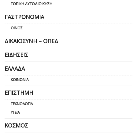
ΤΟΠΙΚΉ ΑΥΤΟΔΙΟΊΚΗΣΗ
ΓΑΣΤΡΟΝΟΜΊΑ
ΟΊΝΟΣ
ΔΙΚΑΙΟΣΎΝΗ – ΟΠΕΔ
ΕΙΔΉΣΕΙΣ
ΕΛΛΆΔΑ
ΚΟΙΝΩΝΊΑ
ΕΠΙΣΤΉΜΗ
ΤΕΧΝΟΛΟΓΊΑ
ΥΓΕΊΑ
ΚΌΣΜΟΣ