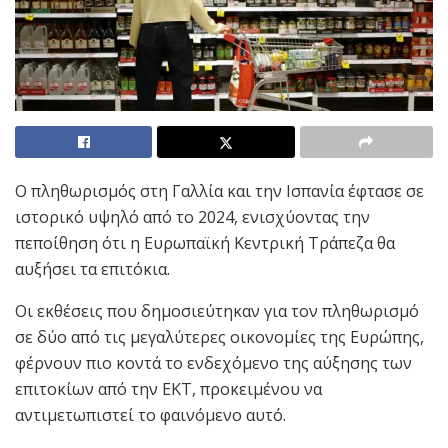
Ο πληθωρισμός στη Γαλλία και την Ισπανία έφτασε σε
ιστορικό υψηλό από το 2024, ενισχύοντας την
πεποίθηση ότι η Ευρωπαϊκή Κεντρική Τράπεζα θα
αυξήσει τα επιτόκια.
Οι εκθέσεις που δημοσιεύτηκαν για τον πληθωρισμό
σε δύο από τις μεγαλύτερες οικονομίες της Ευρώπης,
φέρνουν πιο κοντά το ενδεχόμενο της αύξησης των
επιτοκίων από την ΕΚΤ, προκειμένου να
αντιμετωπιστεί το φαινόμενο αυτό.