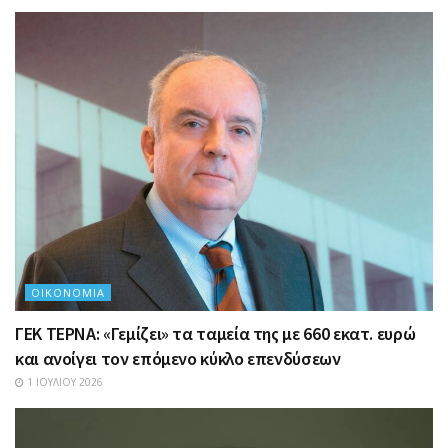
ΟΙΚΟΝΟΜΊΑ
ΓΕΚ ΤΕΡΝΑ: «Γεμίζει» τα ταμεία της με 660 εκατ. ευρώ
και ανοίγει τον επόμενο κύκλο επενδύσεων
1 ΙΟΥΛΊΟΥ 2026