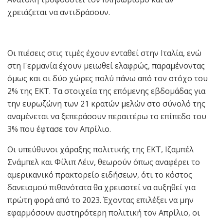
χρειάζεται να αντιδράσουν.
Οι πιέσεις στις τιμές έχουν ενταθεί στην Ιταλία, ενώ
στη Γερμανία έχουν μειωθεί ελαφρώς, παραμένοντας
όμως και οι δύο χώρες πολύ πάνω από τον στόχο του
2% της ΕΚΤ. Τα στοιχεία της επόμενης εβδομάδας για
την ευρωζώνη των 21 κρατών μελών στο σύνολό της
αναμένεται να ξεπεράσουν περαιτέρω το επίπεδο του
3% που έφτασε τον Απρίλιο.
Οι υπεύθυνοι χάραξης πολιτικής της ΕΚΤ, Ιζαμπέλ
Σνάμπελ και Φίλιπ Λέιν, θεωρούν όπως αναφέρει το
αμερικανικό πρακτορείο ειδήσεων, ότι το κόστος
δανεισμού πιθανότατα θα χρειαστεί να αυξηθεί για
πρώτη φορά από το 2023. Έχοντας επιλέξει να μην
εφαρμόσουν αυστηρότερη πολιτική τον Απρίλιο, οι