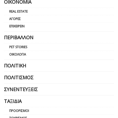
ΟΙΚΟΝΟΜΊΑ
REAL ESTATE
ΑΓΟΡΈΣ
ΕΠΙΧΕΙΡΕΊΝ
ΠΕΡΙΒΆΛΛΟΝ
PET STORIES
ΟΙΚΟΛΟΓΊΑ
ΠΟΛΙΤΙΚΉ
ΠΟΛΙΤΙΣΜΌΣ
ΣΥΝΕΝΤΕΎΞΕΙΣ
ΤΑΞΊΔΙΑ
ΠΡΟΟΡΙΣΜΟΊ