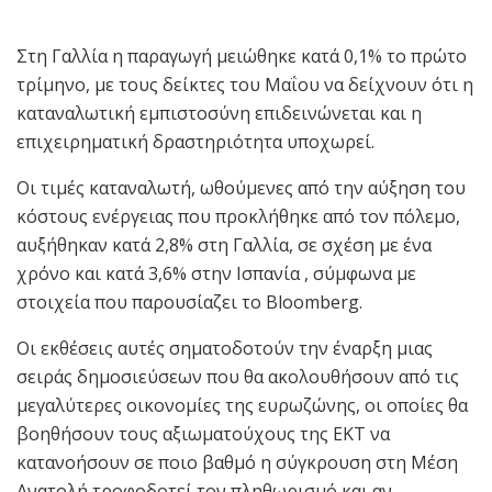
Στη Γαλλία η παραγωγή μειώθηκε κατά 0,1% το πρώτο
τρίμηνο, με τους δείκτες του Μαΐου να δείχνουν ότι η
καταναλωτική εμπιστοσύνη επιδεινώνεται και η
επιχειρηματική δραστηριότητα υποχωρεί.
Οι τιμές καταναλωτή, ωθούμενες από την αύξηση του
κόστους ενέργειας που προκλήθηκε από τον πόλεμο,
αυξήθηκαν κατά 2,8% στη Γαλλία, σε σχέση με ένα
χρόνο και κατά 3,6% στην Ισπανία , σύμφωνα με
στοιχεία που παρουσίαζει το Bloomberg.
Οι εκθέσεις αυτές σηματοδοτούν την έναρξη μιας
σειράς δημοσιεύσεων που θα ακολουθήσουν από τις
μεγαλύτερες οικονομίες της ευρωζώνης, οι οποίες θα
βοηθήσουν τους αξιωματούχους της ΕΚΤ να
κατανοήσουν σε ποιο βαθμό η σύγκρουση στη Μέση
Ανατολή τροφοδοτεί τον πληθωρισμό και αν