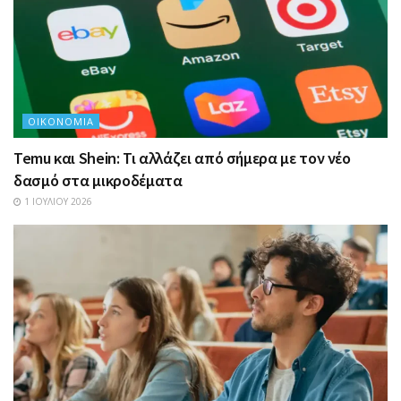
ΟΙΚΟΝΟΜΊΑ
Temu και Shein: Τι αλλάζει από σήμερα με τον νέο
δασμό στα μικροδέματα
1 ΙΟΥΛΊΟΥ 2026