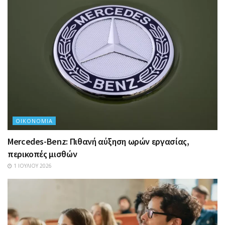
ΟΙΚΟΝΟΜΊΑ
Mercedes-Benz: Πιθανή αύξηση ωρών εργασίας,
περικοπές μισθών
1 ΙΟΥΛΊΟΥ 2026