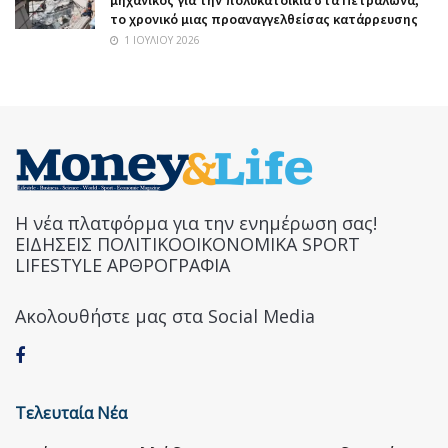
το χρονικό μιας προαναγγελθείσας κατάρρευσης
1 ΙΟΥΛΊΟΥ 2026
Η νέα πλατφόρμα για την ενημέρωση σας!
ΕΙΔΗΣΕΙΣ ΠΟΛΙΤΙΚΟΟΙΚΟΝΟΜΙΚΑ SPORT
LIFESTYLE ΑΡΘΡΟΓΡΑΦΙΑ
Ακολουθήστε μας στα Social Media
Τελευταία Νέα