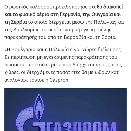
Ο ρωσικός κολοσσός προειδοποίησε ότι
θα διακοπεί
και το φυσικό αέριο στη Γερμανία, την Ουγγαρία και
τη Σερβία
το οποίο διέρχεται μέσω της Πολωνίας και
της Βουλγαρίας, σε περίπτωση μη εγκεκριμένης
παρακράτησής του από τη Βαρσοβία και τη Σόφια.
«Η Βουλγαρία και η Πολωνία είναι χώρες διέλευσης.
Σε περίπτωση μη εγκεκριμένης παρακράτησης του
ρωσικού φυσικού αερίου που διέρχεται προς τρίτες
χώρες, οι διερχόμενες ποσότητες θα μειωθούν κατ’
αναλογία», τόνισε η Gazprom.