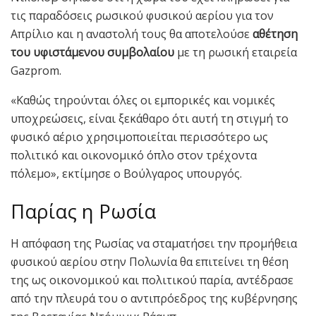
τις παραδόσεις ρωσικού φυσικού αερίου για τον
Απρίλιο και η αναστολή τους θα αποτελούσε
αθέτηση
του υφιστάμενου συμβολαίου
με τη ρωσική εταιρεία
Gazprom.
«Καθώς τηρούνται όλες οι εμπορικές και νομικές
υποχρεώσεις, είναι ξεκάθαρο ότι αυτή τη στιγμή το
φυσικό αέριο χρησιμοποιείται περισσότερο ως
πολιτικό και οικονομικό όπλο στον τρέχοντα
πόλεμο», εκτίμησε ο Βούλγαρος υπουργός.
Παρίας η Ρωσία
Η απόφαση της Ρωσίας να σταματήσει την προμήθεια
φυσικού αερίου στην Πολωνία θα επιτείνει τη θέση
της ως οικονομικού και πολιτικού παρία, αντέδρασε
από την πλευρά του ο αντιπρόεδρος της κυβέρνησης