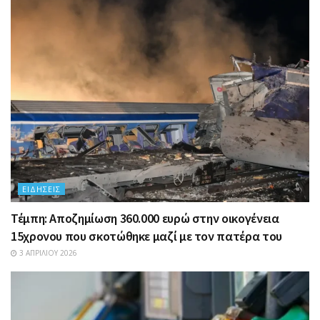
ΕΙΔΉΣΕΙΣ
Τέμπη: Αποζημίωση 360.000 ευρώ στην οικογένεια
15χρονου που σκοτώθηκε μαζί με τον πατέρα του
3 ΑΠΡΙΛΊΟΥ 2026