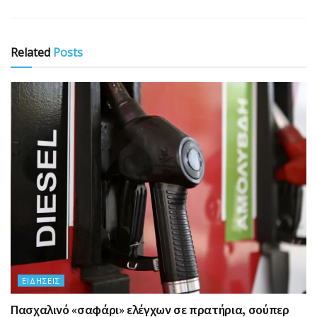
Related
Posts
ΕΙΔΉΣΕΙΣ
Πασχαλινό «σαφάρι» ελέγχων σε πρατήρια, σούπερ