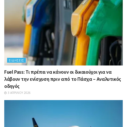
ΕΙΔΉΣΕΙΣ
Fuel Pass: Τι πρέπει να κάνουν οι δικαιούχοι για να
λάβουν την ενίσχυση πριν από το Πάσχα – Αναλυτικός
οδηγός
3 ΑΠΡΙΛΊΟΥ 2026