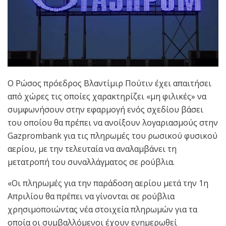
Ο Ρώσος πρόεδρος Βλαντίμιρ Πούτιν έχει απαιτήσει
από χώρες τις οποίες χαρακτηρίζει «μη φιλικές» να
συμφωνήσουν στην εφαρμογή ενός σχεδίου βάσει
του οποίου θα πρέπει να ανοίξουν λογαριασμούς στην
Gazprombank για τις πληρωμές του ρωσικού φυσικού
αερίου, με την τελευταία να αναλαμβάνει τη
μετατροπή του συναλλάγματος σε ρούβλια.
«Οι πληρωμές για την παράδοση αερίου μετά την 1η
Απριλίου θα πρέπει να γίνονται σε ρούβλια
χρησιμοποιώντας νέα στοιχεία πληρωμών για τα
οποία οι συμβαλλόμενοι έχουν ενημερωθεί