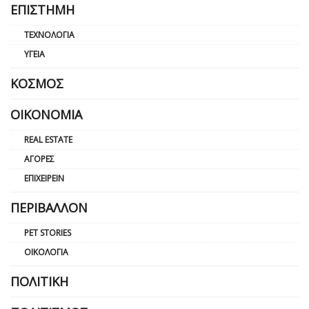
ΕΠΙΣΤΉΜΗ
ΤΕΧΝΟΛΟΓΊΑ
ΥΓΕΊΑ
ΚΌΣΜΟΣ
ΟΙΚΟΝΟΜΊΑ
REAL ESTATE
ΑΓΟΡΈΣ
ΕΠΙΧΕΙΡΕΊΝ
ΠΕΡΙΒΆΛΛΟΝ
PET STORIES
ΟΙΚΟΛΟΓΊΑ
ΠΟΛΙΤΙΚΉ