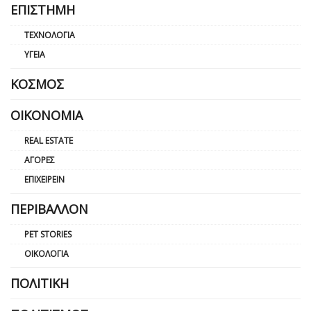
ΕΠΙΣΤΉΜΗ
ΤΕΧΝΟΛΟΓΊΑ
ΥΓΕΊΑ
ΚΌΣΜΟΣ
ΟΙΚΟΝΟΜΊΑ
REAL ESTATE
ΑΓΟΡΈΣ
ΕΠΙΧΕΙΡΕΊΝ
ΠΕΡΙΒΆΛΛΟΝ
PET STORIES
ΟΙΚΟΛΟΓΊΑ
ΠΟΛΙΤΙΚΉ