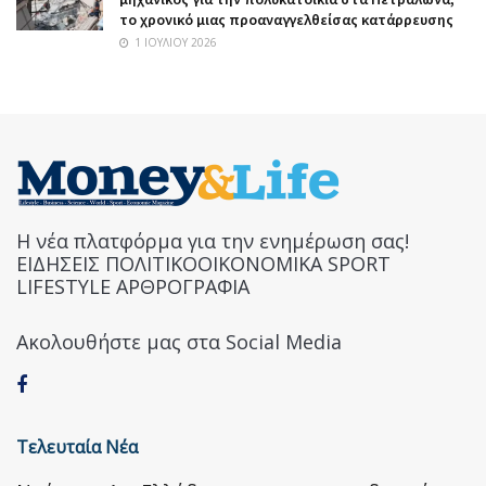
το χρονικό μιας προαναγγελθείσας κατάρρευσης
1 ΙΟΥΛΊΟΥ 2026
Η νέα πλατφόρμα για την ενημέρωση σας!
ΕΙΔΗΣΕΙΣ ΠΟΛΙΤΙΚΟΟΙΚΟΝΟΜΙΚΑ SPORT
LIFESTYLE ΑΡΘΡΟΓΡΑΦΙΑ
Ακολουθήστε μας στα Social Media
Τελευταία Νέα