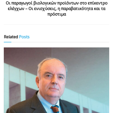
Οι παραγωγοί βιολογικών προϊόντων στο επίκεντρο
ελέγχων – Οι ενισχύσεις, η παραβατικότητα και τα
πρόστιμα
Related
Posts