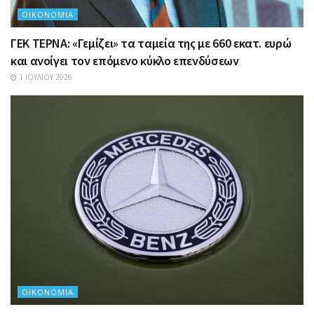
ΟΙΚΟΝΟΜΊΑ
ΓΕΚ ΤΕΡΝΑ: «Γεμίζει» τα ταμεία της με 660 εκατ. ευρώ
και ανοίγει τον επόμενο κύκλο επενδύσεων
1 ΙΟΥΛΊΟΥ 2026
ΟΙΚΟΝΟΜΊΑ