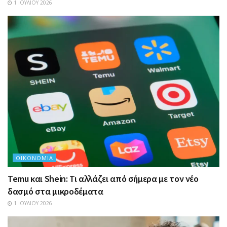
1 ΙΟΥΛΊΟΥ 2026
ΟΙΚΟΝΟΜΊΑ
Temu και Shein: Τι αλλάζει από σήμερα με τον νέο
δασμό στα μικροδέματα
1 ΙΟΥΛΊΟΥ 2026