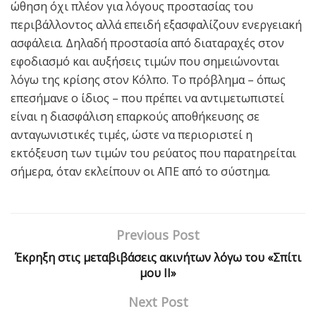
ώθηση όχι πλέον για λόγους προστασίας του
περιβάλλοντος αλλά επειδή εξασφαλίζουν ενεργειακή
ασφάλεια. Δηλαδή προστασία από διαταραχές στον
εφοδιασμό και αυξήσεις τιμών που σημειώνονται
λόγω της κρίσης στον Κόλπο. Το πρόβλημα – όπως
επεσήμανε ο ίδιος – που πρέπει να αντιμετωπιστεί
είναι η διασφάλιση επαρκούς αποθήκευσης σε
ανταγωνιστικές τιμές, ώστε να περιοριστεί η
εκτόξευση των τιμών του ρεύατος που παρατηρείται
σήμερα, όταν εκλείπουν οι ΑΠΕ από το σύστημα.
Previous Post
Έκρηξη στις μεταβιβάσεις ακινήτων λόγω του «Σπίτι
μου ΙΙ»
Next Post