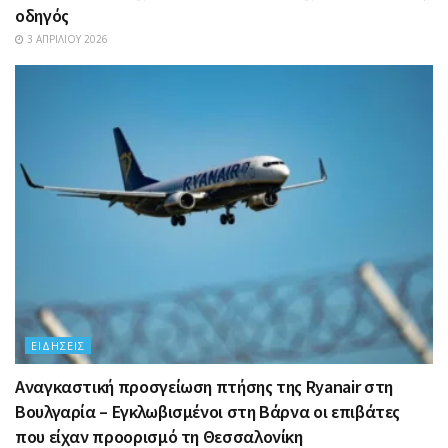
οδηγός
3 ΑΠΡΙΛΊΟΥ 2026
ΕΙΔΉΣΕΙΣ
Αναγκαστική προσγείωση πτήσης της Ryanair στη
Βουλγαρία – Εγκλωβισμένοι στη Βάρνα οι επιβάτες
που είχαν προορισμό τη Θεσσαλονίκη