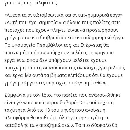
για τους πυρόπληκτους.
«Αμεσα τα αντιδιαβρωτικά και αντιπλημμυρικά έργα»
«Αυτό που έχει σημασία για όλους τους πολίτες στις
περιοχές που έχουν πληγεί, είναι να προχωρήσουν
γρήγορα τα αντιδιαβρωτικά και αντιπλημμυρικά έργα.
Το υπουργείο Περιβάλλοντος και Ενέργειας θα
προχωρήσει όπου υπάρχουν μελέτες σε γρήγορα
έργα, ενώ όπου δεν υπάρχουν μελέτες έχουμε
προχωρήσει στη διαδικασία της αναδοχής για μελέτες
και έργα. Με αυτά τα βήματα ελπίζουμε ότι θα έχουμε
γρήγορα έργα στις περιοχές αυτές», πρόσθεσε.
Σύμφωνα με τον ίδιο, «το πακέτο που ανακοινώθηκε
είναι γενναίο και εμπροσθοβαρές. Σημασία έχει η
ταχύτητα. Από τις 18 του μηνός που ανοίγει η
πλατφόρμα θα κριθούμε όλοι για την ταχύτητα
καταβολής των αποζημιώσεων. Το πιο δύσκολο θα