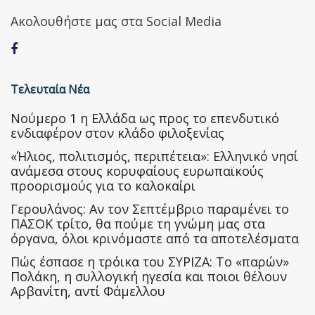
Ακολουθήστε μας στα Social Media
Τελευταία Νέα
Nούμερο 1 η Ελλάδα ως προς το επενδυτικό
ενδιαφέρον στον κλάδο φιλοξενίας
«Ήλιος, πολιτισμός, περιπέτεια»: Ελληνικό νησί
ανάμεσα στους κορυφαίους ευρωπαϊκούς
προορισμούς για το καλοκαίρι
Γερουλάνος: Αν τον Σεπτέμβριο παραμένει το
ΠΑΣΟΚ τρίτο, θα πούμε τη γνώμη μας στα
όργανα, όλοι κρινόμαστε από τα αποτελέσματα
Πώς έσπασε η τρόικα του ΣΥΡΙΖΑ: Το «παρών»
Πολάκη, η συλλογική ηγεσία και ποιοι θέλουν
Αρβανίτη, αντί Φάμελλου