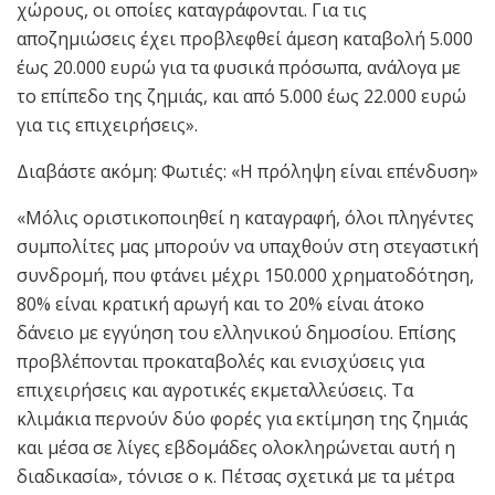
χώρους, οι οποίες καταγράφονται. Για τις
αποζημιώσεις έχει προβλεφθεί άμεση καταβολή 5.000
έως 20.000 ευρώ για τα φυσικά πρόσωπα, ανάλογα με
το επίπεδο της ζημιάς, και από 5.000 έως 22.000 ευρώ
για τις επιχειρήσεις».
Διαβάστε ακόμη: Φωτιές: «Η πρόληψη είναι επένδυση»
«Μόλις οριστικοποιηθεί η καταγραφή, όλοι πληγέντες
συμπολίτες μας μπορούν να υπαχθούν στη στεγαστική
συνδρομή, που φτάνει μέχρι 150.000 χρηματοδότηση,
80% είναι κρατική αρωγή και το 20% είναι άτοκο
δάνειο με εγγύηση του ελληνικού δημοσίου. Επίσης
προβλέπονται προκαταβολές και ενισχύσεις για
επιχειρήσεις και αγροτικές εκμεταλλεύσεις. Τα
κλιμάκια περνούν δύο φορές για εκτίμηση της ζημιάς
και μέσα σε λίγες εβδομάδες ολοκληρώνεται αυτή η
διαδικασία», τόνισε ο κ. Πέτσας σχετικά με τα μέτρα