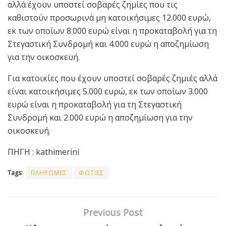
αλλά έχουν υποστεί σοβαρές ζημίες που τις
καθιστούν προσωρινά μη κατοικήσιμες 12.000 ευρώ,
εκ των οποίων 8.000 ευρώ είναι η προκαταβολή για τη
Στεγαστική Συνδρομή και 4.000 ευρώ η αποζημίωση
για την οικοσκευή.
Για κατοικίες που έχουν υποστεί σοβαρές ζημιές αλλά
είναι κατοικήσιμες 5.000 ευρώ, εκ των οποίων 3.000
ευρώ είναι η προκαταβολή για τη Στεγαστική
Συνδρομή και 2.000 ευρώ η αποζημίωση για την
οικοσκευή.
ΠΗΓΗ : kathimerini
Tags:
ΠΛΗΡΩΜΕΣ
ΦΩΤΙΕΣ
Previous Post