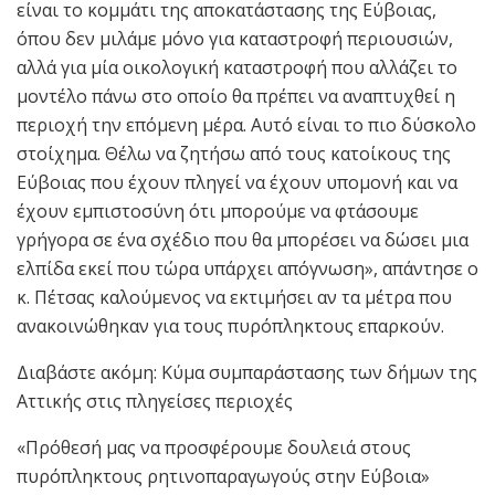
είναι το κομμάτι της αποκατάστασης της Εύβοιας,
όπου δεν μιλάμε μόνο για καταστροφή περιουσιών,
αλλά για μία οικολογική καταστροφή που αλλάζει το
μοντέλο πάνω στο οποίο θα πρέπει να αναπτυχθεί η
περιοχή την επόμενη μέρα. Αυτό είναι το πιο δύσκολο
στοίχημα. Θέλω να ζητήσω από τους κατοίκους της
Εύβοιας που έχουν πληγεί να έχουν υπομονή και να
έχουν εμπιστοσύνη ότι μπορούμε να φτάσουμε
γρήγορα σε ένα σχέδιο που θα μπορέσει να δώσει μια
ελπίδα εκεί που τώρα υπάρχει απόγνωση», απάντησε ο
κ. Πέτσας καλούμενος να εκτιμήσει αν τα μέτρα που
ανακοινώθηκαν για τους πυρόπληκτους επαρκούν.
Διαβάστε ακόμη: Κύμα συμπαράστασης των δήμων της
Αττικής στις πληγείσες περιοχές
«Πρόθεσή μας να προσφέρουμε δουλειά στους
πυρόπληκτους ρητινοπαραγωγούς στην Εύβοια»