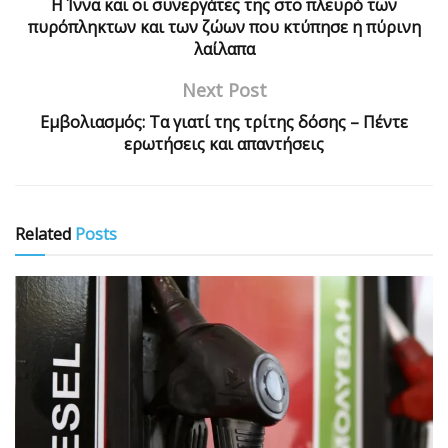
H Ίννα και οι συνεργάτες της στο πλευρό των
πυρόπληκτων και των ζώων που κτύπησε η πύρινη
λαίλαπα
Next Post
Εμβολιασμός: Τα γιατί της τρίτης δόσης – Πέντε
ερωτήσεις και απαντήσεις
Related
Posts