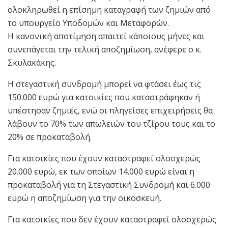
ολοκληρωθεί η επίσημη καταγραφή των ζημιών από
το υπουργείο Υποδομών και Μεταφορών.
Η κανονική αποτίμηση απαιτεί κάποιους μήνες και
συνεπάγεται την τελική αποζημίωση, ανέφερε ο κ.
Σκυλακάκης.
H στεγαστική συνδρομή μπορεί να φτάσει έως τις
150.000 ευρώ για κατοικίες που καταστράφηκαν ή
υπέστησαν ζημιές, ενώ οι πληγείσες επιχειρήσεις θα
λάβουν το 70% των απωλειών του τζίρου τους και το
20% σε προκαταβολή.
Για κατοικίες που έχουν καταστραφεί ολοσχερώς
20.000 ευρώ, εκ των οποίων 14.000 ευρώ είναι η
προκαταβολή για τη Στεγαστική Συνδρομή και 6.000
ευρώ η αποζημίωση για την οικοσκευή.
Για κατοικίες που δεν έχουν καταστραφεί ολοσχερώς