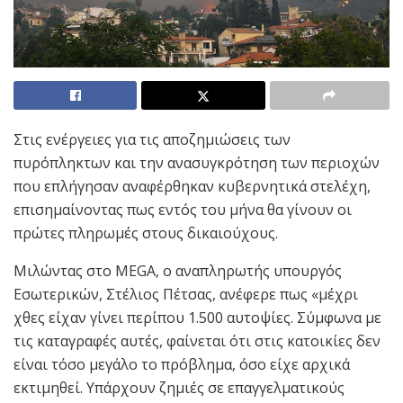
Στις ενέργειες για τις αποζημιώσεις των
πυρόπληκτων και την ανασυγκρότηση των περιοχών
που επλήγησαν αναφέρθηκαν κυβερνητικά στελέχη,
επισημαίνοντας πως εντός του μήνα θα γίνουν οι
πρώτες πληρωμές στους δικαιούχους.
Μιλώντας στο MEGA, ο αναπληρωτής υπουργός
Εσωτερικών, Στέλιος Πέτσας, ανέφερε πως «μέχρι
χθες είχαν γίνει περίπου 1.500 αυτοψίες. Σύμφωνα με
τις καταγραφές αυτές, φαίνεται ότι στις κατοικίες δεν
είναι τόσο μεγάλο το πρόβλημα, όσο είχε αρχικά
εκτιμηθεί. Υπάρχουν ζημιές σε επαγγελματικούς