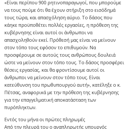
«Είναι περίπου 900 ρητινοπαραγωγοί, που μπορούμε
να τους πούμε ότι θα έχουν στήριξη στο εισόδημά
τους τώρα, και απασχόληση αύριο. Το δάσος που
κάηκε προϋποθέτει πολλές εργασίες, η πρόθεση της
κυβέρνησης είναι αυτοί οι άνθρωποι να
απασχοληθούν εκεί. Πρόθεσή μας είναι να μείνουν
στον τόπο τους εφόσον το επιθυμούν. Να
προσφέρουμε σε αυτούς τους ανθρώπους δουλειά
ώστε να μείνουν στον τόπο τους. Το δάσος προσφέρει
θέσεις εργασίας, και θα φροντίσουμε αυτοί οι
άνθρωποι να μείνουν στον τόπο τους. Είναι
κατεύθυνση του πρωθυπουργού αυτή», κατέληξε ο κ.
Πέτσας, αναφορικά με την πρόθεση της κυβέρνησης
για την επαγγελματική αποκατάσταση των
πυρόπληκτων.
Εντός του μήνα οι πρώτες πληρωμές
Από την πλευρά του ο αναπληρωτής υπουργός