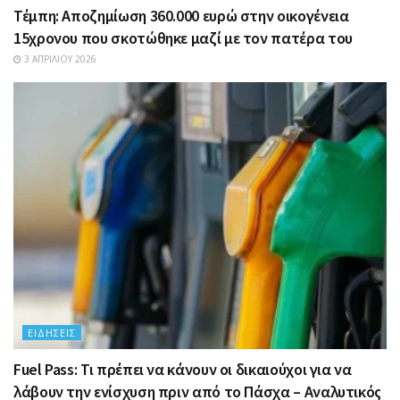
Τέμπη: Αποζημίωση 360.000 ευρώ στην οικογένεια
15χρονου που σκοτώθηκε μαζί με τον πατέρα του
3 ΑΠΡΙΛΊΟΥ 2026
ΕΙΔΉΣΕΙΣ
Fuel Pass: Τι πρέπει να κάνουν οι δικαιούχοι για να
λάβουν την ενίσχυση πριν από το Πάσχα – Αναλυτικός