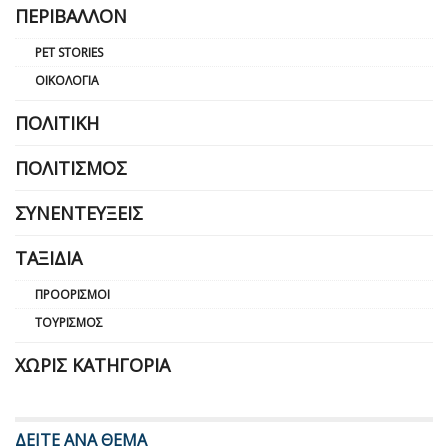
ΠΕΡΙΒΆΛΛΟΝ
PET STORIES
ΟΙΚΟΛΟΓΊΑ
ΠΟΛΙΤΙΚΉ
ΠΟΛΙΤΙΣΜΌΣ
ΣΥΝΕΝΤΕΎΞΕΙΣ
ΤΑΞΊΔΙΑ
ΠΡΟΟΡΙΣΜΟΊ
ΤΟΥΡΙΣΜΌΣ
ΧΩΡΊΣ ΚΑΤΗΓΟΡΊΑ
ΔΕΙΤΕ ΑΝΑ ΘΕΜΑ