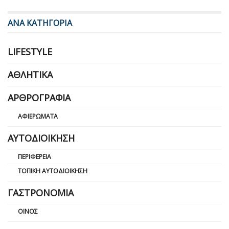
ΑΝΑ ΚΑΤΗΓΟΡΙΑ
LIFESTYLE
ΑΘΛΗΤΙΚΆ
ΑΡΘΡΟΓΡΑΦΊΑ
ΑΦΙΕΡΏΜΑΤΑ
ΑΥΤΟΔΙΟΊΚΗΣΗ
ΠΕΡΙΦΈΡΕΙΑ
ΤΟΠΙΚΉ ΑΥΤΟΔΙΟΊΚΗΣΗ
ΓΑΣΤΡΟΝΟΜΊΑ
ΟΊΝΟΣ