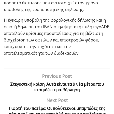
ποσοστό έκπτωσης που αντιστοιχεί στον χρόνο
υποβολής της τροποποιητικής δήλωσης.
Η έγκαιρη υποβολή της φορολογικής δήλωσης και η
σωστή δήλωση του IBAN στην ψηφιακή πύλη myAADE
αποτελούν κρίσιμες προϋποθέσεις για τη βέλτιστη
διαχείριση των οφειλών και επιστροφών φόρου,
ενισχύοντας την ταχύτητα και την
αποτελεσματικότητα των διαδικασιών.
Previous Post
Στεγαστική κρίση: Αυτά είναι τα 9 νέα μέτρα που
ετοιμάζει η κυβέρνηση
Next Post
Γιορτή του πατέρα: Οι πολύτεκνοι μπαμπάδες της
σόουμπιζ και τα τρυφερά λόγια για τα παιδιά τους