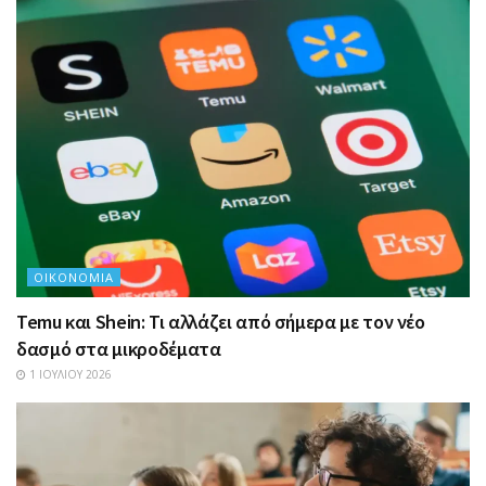
ΟΙΚΟΝΟΜΊΑ
Temu και Shein: Τι αλλάζει από σήμερα με τον νέο
δασμό στα μικροδέματα
1 ΙΟΥΛΊΟΥ 2026