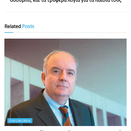
Related
Posts
ΟΙΚΟΝΟΜΊΑ