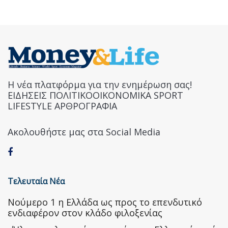
Η νέα πλατφόρμα για την ενημέρωση σας!
ΕΙΔΗΣΕΙΣ ΠΟΛΙΤΙΚΟΟΙΚΟΝΟΜΙΚΑ SPORT
LIFESTYLE ΑΡΘΡΟΓΡΑΦΙΑ
Ακολουθήστε μας στα Social Media
Τελευταία Νέα
Nούμερο 1 η Ελλάδα ως προς το επενδυτικό
ενδιαφέρον στον κλάδο φιλοξενίας