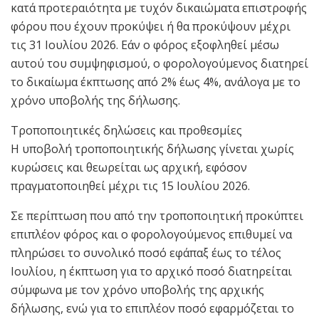
κατά προτεραιότητα με τυχόν δικαιώματα επιστροφής
φόρου που έχουν προκύψει ή θα προκύψουν μέχρι
τις 31 Ιουλίου 2026. Εάν ο φόρος εξοφληθεί μέσω
αυτού του συμψηφισμού, ο φορολογούμενος διατηρεί
το δικαίωμα έκπτωσης από 2% έως 4%, ανάλογα με το
χρόνο υποβολής της δήλωσης.
Τροποποιητικές δηλώσεις και προθεσμίες
Η υποβολή τροποποιητικής δήλωσης γίνεται χωρίς
κυρώσεις και θεωρείται ως αρχική, εφόσον
πραγματοποιηθεί μέχρι τις 15 Ιουλίου 2026.
Σε περίπτωση που από την τροποποιητική προκύπτει
επιπλέον φόρος και ο φορολογούμενος επιθυμεί να
πληρώσει το συνολικό ποσό εφάπαξ έως το τέλος
Ιουλίου, η έκπτωση για το αρχικό ποσό διατηρείται
σύμφωνα με τον χρόνο υποβολής της αρχικής
δήλωσης, ενώ για το επιπλέον ποσό εφαρμόζεται το