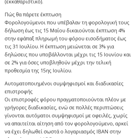
(εκκαθαριστικό).
Πώς θα πάρετε έκπτωση
Φορολογούμενοι που υπέβαλαν τη φορολογική τους
δήλωση έως τις 15 Μαΐου δικαιούνται έκπτωση 4%
στην εφάπαξ πληρωμή του φόρου εισοδήματος έως
τις 31 Ιουλίου. Η έκπτωση μειώνεται σε 3% για
δηλώσεις που υποβάλλονται μέχρι τις 15 Ιουνίου και
σε 2% για όσες υποβληθούν μέχρι την τελική
προθεσμία της 15ης Ιουλίου.
Αυτοματοποιημένοι συμψηφισμοί και διαδικασίες
επιστροφής
Οι επιστροφές φόρου πραγματοποιούνται πλέον με
γρήγορες διαδικασίες, ενώ σε πολλές περιπτώσεις
γίνονται αυτόματοι συμψηφισμοί με οφειλές, χωρίς
να απαιτείται αίτηση από τον φορολογούμενο, αρκεί
να έχει δηλωθεί σωστά ο λογαριασμός IBAN στην