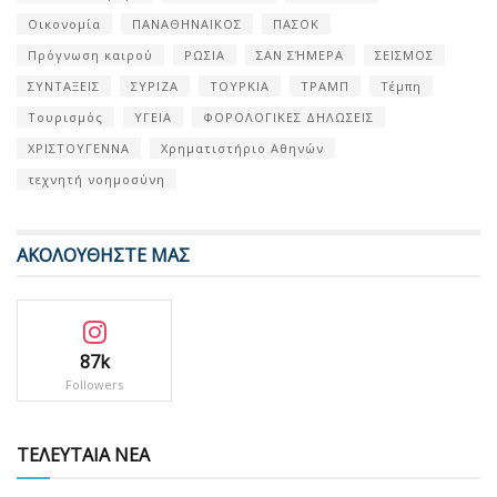
Οικονομία
ΠΑΝΑΘΗΝΑΙΚΟΣ
ΠΑΣΟΚ
Πρόγνωση καιρού
ΡΩΣΙΑ
ΣΑΝ ΣΉΜΕΡΑ
ΣΕΙΣΜΟΣ
ΣΥΝΤΑΞΕΙΣ
ΣΥΡΙΖΑ
ΤΟΥΡΚΙΑ
ΤΡΑΜΠ
Τέμπη
Τουρισμός
ΥΓΕΙΑ
ΦΟΡΟΛΟΓΙΚΕΣ ΔΗΛΩΣΕΙΣ
ΧΡΙΣΤΟΥΓΕΝΝΑ
Χρηματιστήριο Αθηνών
τεχνητή νοημοσύνη
ΑΚΟΛΟΥΘΗΣΤΕ ΜΑΣ
87k
Followers
ΤΕΛΕΥΤΑΙΑ ΝΕΑ