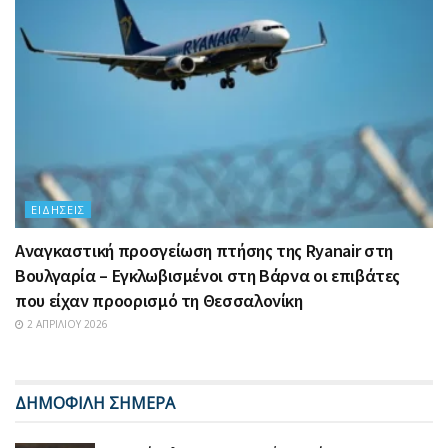
ΕΙΔΉΣΕΙΣ
Αναγκαστική προσγείωση πτήσης της Ryanair στη
Βουλγαρία – Εγκλωβισμένοι στη Βάρνα οι επιβάτες
που είχαν προορισμό τη Θεσσαλονίκη
2 ΑΠΡΙΛΊΟΥ 2026
ΔΗΜΟΦΙΛΗ ΣΗΜΕΡΑ