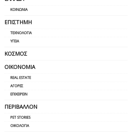
ΚΟΙΝΩΝΊΑ
ΕΠΙΣΤΉΜΗ
ΤΕΧΝΟΛΟΓΊΑ
ΥΓΕΊΑ
ΚΌΣΜΟΣ
ΟΙΚΟΝΟΜΊΑ
REAL ESTATE
ΑΓΟΡΈΣ
ΕΠΙΧΕΙΡΕΊΝ
ΠΕΡΙΒΆΛΛΟΝ
PET STORIES
ΟΙΚΟΛΟΓΊΑ