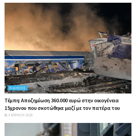
ΕΙΔΉΣΕΙΣ
Τέμπη: Αποζημίωση 360.000 ευρώ στην οικογένεια
15χρονου που σκοτώθηκε μαζί με τον πατέρα του
3 ΑΠΡΙΛΊΟΥ 2026