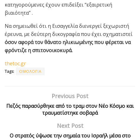
κατηγορούμενες έχουν επιδείξει “εξαιρετική
βιαιότητα” .
Να σημειωθεί ότι η Εισαγγελία διενεργεί ξεχωριστή
έρευνα, με δεύτερη δικογραφία που έχει σχηματιστεί
όσον αφορά τον θάνατο ηλικιωμένης που φέρεται να
φρόντιζε η σπιτονοικοκυρά.
thetoc.gr
Tags:
ΟΜΟΛΟΓΙΑ
Previous Post
Πεζός παρασύρθηκε από το τραμ στον Νέο Κόσμο και
τραυματίστηκε σοβαρά
Next Post
Ο στρατός ύψωσε την σημαία του Ισραήλ μέσα στο