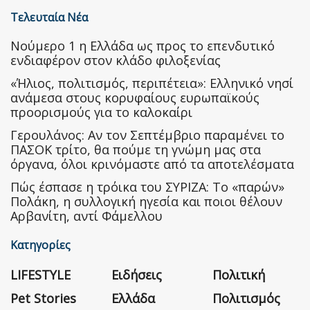
Τελευταία Νέα
Nούμερο 1 η Ελλάδα ως προς το επενδυτικό
ενδιαφέρον στον κλάδο φιλοξενίας
«Ήλιος, πολιτισμός, περιπέτεια»: Ελληνικό νησί
ανάμεσα στους κορυφαίους ευρωπαϊκούς
προορισμούς για το καλοκαίρι
Γερουλάνος: Αν τον Σεπτέμβριο παραμένει το
ΠΑΣΟΚ τρίτο, θα πούμε τη γνώμη μας στα
όργανα, όλοι κρινόμαστε από τα αποτελέσματα
Πώς έσπασε η τρόικα του ΣΥΡΙΖΑ: Το «παρών»
Πολάκη, η συλλογική ηγεσία και ποιοι θέλουν
Αρβανίτη, αντί Φάμελλου
Κατηγορίες
LIFESTYLE
Ειδήσεις
Πολιτική
Pet Stories
Ελλάδα
Πολιτισμός