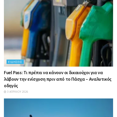
ΕΙΔΉΣΕΙΣ
Fuel Pass: Τι πρέπει να κάνουν οι δικαιούχοι για να
λάβουν την ενίσχυση πριν από το Πάσχα – Αναλυτικός
οδηγός
3 ΑΠΡΙΛΊΟΥ 2026