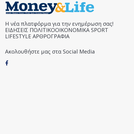
Η νέα πλατφόρμα για την ενημέρωση σας!
ΕΙΔΗΣΕΙΣ ΠΟΛΙΤΙΚΟΟΙΚΟΝΟΜΙΚΑ SPORT
LIFESTYLE ΑΡΘΡΟΓΡΑΦΙΑ
Ακολουθήστε μας στα Social Media