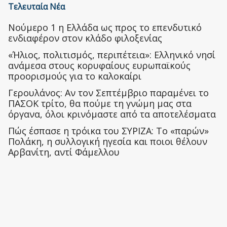
Τελευταία Νέα
Nούμερο 1 η Ελλάδα ως προς το επενδυτικό
ενδιαφέρον στον κλάδο φιλοξενίας
«Ήλιος, πολιτισμός, περιπέτεια»: Ελληνικό νησί
ανάμεσα στους κορυφαίους ευρωπαϊκούς
προορισμούς για το καλοκαίρι
Γερουλάνος: Αν τον Σεπτέμβριο παραμένει το
ΠΑΣΟΚ τρίτο, θα πούμε τη γνώμη μας στα
όργανα, όλοι κρινόμαστε από τα αποτελέσματα
Πώς έσπασε η τρόικα του ΣΥΡΙΖΑ: Το «παρών»
Πολάκη, η συλλογική ηγεσία και ποιοι θέλουν
Αρβανίτη, αντί Φάμελλου