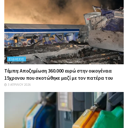
ΕΙΔΉΣΕΙΣ
Τέμπη: Αποζημίωση 360.000 ευρώ στην οικογένεια
15χρονου που σκοτώθηκε μαζί με τον πατέρα του
3 ΑΠΡΙΛΊΟΥ 2026