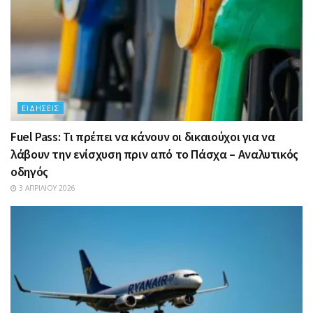
ΕΙΔΉΣΕΙΣ
Fuel Pass: Τι πρέπει να κάνουν οι δικαιούχοι για να
λάβουν την ενίσχυση πριν από το Πάσχα – Αναλυτικός
οδηγός
3 ΑΠΡΙΛΊΟΥ 2026