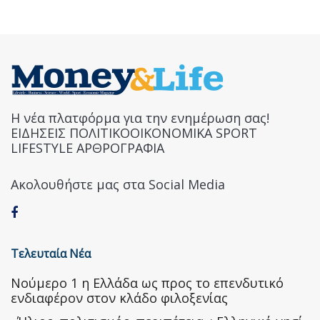
Η νέα πλατφόρμα για την ενημέρωση σας!
ΕΙΔΗΣΕΙΣ ΠΟΛΙΤΙΚΟΟΙΚΟΝΟΜΙΚΑ SPORT
LIFESTYLE ΑΡΘΡΟΓΡΑΦΙΑ
Ακολουθήστε μας στα Social Media
Τελευταία Νέα
Nούμερο 1 η Ελλάδα ως προς το επενδυτικό
ενδιαφέρον στον κλάδο φιλοξενίας