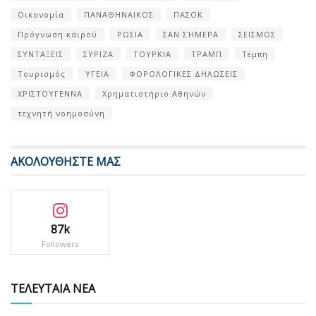
Οικονομία
ΠΑΝΑΘΗΝΑΙΚΟΣ
ΠΑΣΟΚ
Πρόγνωση καιρού
ΡΩΣΙΑ
ΣΑΝ ΣΉΜΕΡΑ
ΣΕΙΣΜΟΣ
ΣΥΝΤΑΞΕΙΣ
ΣΥΡΙΖΑ
ΤΟΥΡΚΙΑ
ΤΡΑΜΠ
Τέμπη
Τουρισμός
ΥΓΕΙΑ
ΦΟΡΟΛΟΓΙΚΕΣ ΔΗΛΩΣΕΙΣ
ΧΡΙΣΤΟΥΓΕΝΝΑ
Χρηματιστήριο Αθηνών
τεχνητή νοημοσύνη
ΑΚΟΛΟΥΘΗΣΤΕ ΜΑΣ
87k
Followers
ΤΕΛΕΥΤΑΙΑ ΝΕΑ