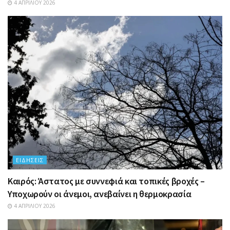
4 ΑΠΡΙΛΊΟΥ 2026
ΕΙΔΉΣΕΙΣ
Καιρός: Άστατος με συννεφιά και τοπικές βροχές –
Υποχωρούν οι άνεμοι, ανεβαίνει η θερμοκρασία
4 ΑΠΡΙΛΊΟΥ 2026