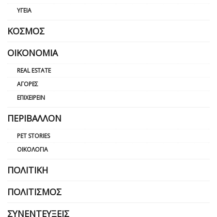
ΥΓΕΊΑ
ΚΌΣΜΟΣ
ΟΙΚΟΝΟΜΊΑ
REAL ESTATE
ΑΓΟΡΈΣ
ΕΠΙΧΕΙΡΕΊΝ
ΠΕΡΙΒΆΛΛΟΝ
PET STORIES
ΟΙΚΟΛΟΓΊΑ
ΠΟΛΙΤΙΚΉ
ΠΟΛΙΤΙΣΜΌΣ
ΣΥΝΕΝΤΕΎΞΕΙΣ