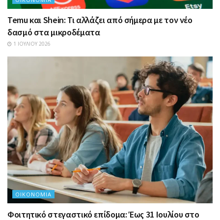
Temu και Shein: Τι αλλάζει από σήμερα με τον νέο
δασμό στα μικροδέματα
1 ΙΟΥΛΊΟΥ 2026
ΟΙΚΟΝΟΜΊΑ
Φοιτητικό στεγαστικό επίδομα: Έως 31 Ιουλίου στο