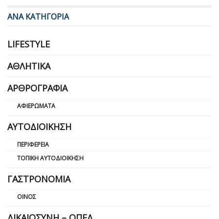
ΑΝΑ ΚΑΤΗΓΟΡΙΑ
LIFESTYLE
ΑΘΛΗΤΙΚΆ
ΑΡΘΡΟΓΡΑΦΊΑ
ΑΦΙΕΡΏΜΑΤΑ
ΑΥΤΟΔΙΟΊΚΗΣΗ
ΠΕΡΙΦΈΡΕΙΑ
ΤΟΠΙΚΉ ΑΥΤΟΔΙΟΊΚΗΣΗ
ΓΑΣΤΡΟΝΟΜΊΑ
ΟΊΝΟΣ
ΔΙΚΑΙΟΣΎΝΗ – ΟΠΕΔ