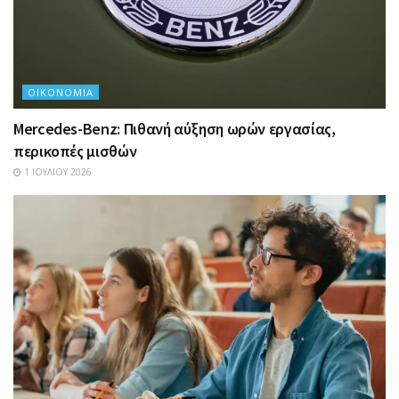
ΟΙΚΟΝΟΜΊΑ
Mercedes-Benz: Πιθανή αύξηση ωρών εργασίας,
περικοπές μισθών
1 ΙΟΥΛΊΟΥ 2026