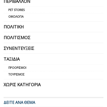
ΠΕΡΙΒΆΛΛΟΝ
PET STORIES
ΟΙΚΟΛΟΓΊΑ
ΠΟΛΙΤΙΚΉ
ΠΟΛΙΤΙΣΜΌΣ
ΣΥΝΕΝΤΕΎΞΕΙΣ
ΤΑΞΊΔΙΑ
ΠΡΟΟΡΙΣΜΟΊ
ΤΟΥΡΙΣΜΌΣ
ΧΩΡΊΣ ΚΑΤΗΓΟΡΊΑ
ΔΕΙΤΕ ΑΝΑ ΘΕΜΑ