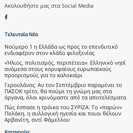
Ακολουθήστε μας στα Social Media
Τελευταία Νέα
Nούμερο 1 η Ελλάδα ως προς το επενδυτικό
ενδιαφέρον στον κλάδο φιλοξενίας
«Ήλιος, πολιτισμός, περιπέτεια»: Ελληνικό νησί
ανάμεσα στους κορυφαίους ευρωπαϊκούς
προορισμούς για το καλοκαίρι
Γερουλάνος: Αν τον Σεπτέμβριο παραμένει το
ΠΑΣΟΚ τρίτο, θα πούμε τη γνώμη μας στα
όργανα, όλοι κρινόμαστε από τα αποτελέσματα
Πώς έσπασε η τρόικα του ΣΥΡΙΖΑ: Το «παρών»
Πολάκη, η συλλογική ηγεσία και ποιοι θέλουν
Αρβανίτη, αντί Φάμελλου
Κατηγορίες