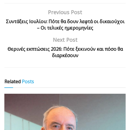
Previous Post
Συντάξεις Ιουλίου: Πότε θα δουν λεφτά οι δικαιούχοι
– Οι τελικές ημερομηνίες
Next Post
Θερινές εκπτώσεις 2026: Πότε ξεκινούν και πόσο θα
διαρκέσουν
Related
Posts