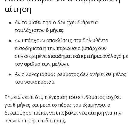
αίτηση
Αν το μισθωτήριο δεν έχει διάρκεια
τουλάχιστον
6 μήνες
.
Αν υπάρχουν αποκλίσεις στα δηλωθέντα
εισοδήματα ή την περιουσία (υπάρχουν
συγκεκριμένα
εισοδηματικά κριτήρια
ανάλογα με
τον αριθμό των μελών).
Αν ο λογαριασμός ρεύματος δεν ανήκει σε μέλος
του νοικοκυριού.
Σημειώνεται ότι, η έγκριση του επιδόματος ισχύει
για
6 μήνες
και μετά το πέρας του εξαμήνου, ο
δικαιούχος πρέπει να υποβάλει νέα αίτηση για την
ανανέωση της επιδότησης.