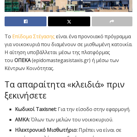
Το
Επίδομα Στέγασης
είναι ένα προνοιακό πρόγραμμα
για νοικοκυριά που διαμένουν σε μισθωμένη κατοικία.
Η αίτηση υποβάλλεται μέσω της πλατφόρμας
του
ΟΠΕΚΑ
(epidomastegasistaxis.gr) ή μέσω των
Κέντρων Κοινότητας.
Τα απαραίτητα «κλειδιά» πριν
ξεκινήσετε
Κωδικοί Taxisnet:
Για την είσοδο στην εφαρμογή.
ΑΜΚΑ:
Όλων των μελών του νοικοκυριού.
Ηλεκτρονικό Μισθωτήριο:
Πρέπει να είναι σε