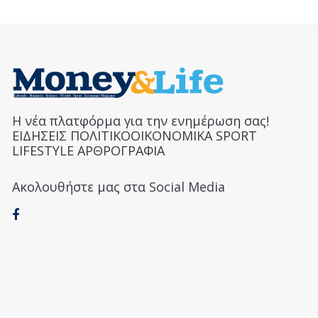
Η νέα πλατφόρμα για την ενημέρωση σας!
ΕΙΔΗΣΕΙΣ ΠΟΛΙΤΙΚΟΟΙΚΟΝΟΜΙΚΑ SPORT
LIFESTYLE ΑΡΘΡΟΓΡΑΦΙΑ
Ακολουθήστε μας στα Social Media