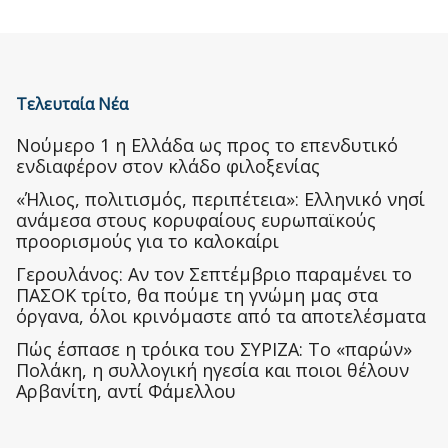
Τελευταία Νέα
Nούμερο 1 η Ελλάδα ως προς το επενδυτικό
ενδιαφέρον στον κλάδο φιλοξενίας
«Ήλιος, πολιτισμός, περιπέτεια»: Ελληνικό νησί
ανάμεσα στους κορυφαίους ευρωπαϊκούς
προορισμούς για το καλοκαίρι
Γερουλάνος: Αν τον Σεπτέμβριο παραμένει το
ΠΑΣΟΚ τρίτο, θα πούμε τη γνώμη μας στα
όργανα, όλοι κρινόμαστε από τα αποτελέσματα
Πώς έσπασε η τρόικα του ΣΥΡΙΖΑ: Το «παρών»
Πολάκη, η συλλογική ηγεσία και ποιοι θέλουν
Αρβανίτη, αντί Φάμελλου