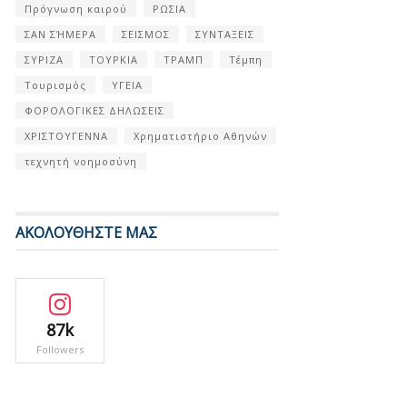
Πρόγνωση καιρού
ΡΩΣΙΑ
ΣΑΝ ΣΉΜΕΡΑ
ΣΕΙΣΜΟΣ
ΣΥΝΤΑΞΕΙΣ
ΣΥΡΙΖΑ
ΤΟΥΡΚΙΑ
ΤΡΑΜΠ
Τέμπη
Τουρισμός
ΥΓΕΙΑ
ΦΟΡΟΛΟΓΙΚΕΣ ΔΗΛΩΣΕΙΣ
ΧΡΙΣΤΟΥΓΕΝΝΑ
Χρηματιστήριο Αθηνών
τεχνητή νοημοσύνη
ΑΚΟΛΟΥΘΗΣΤΕ ΜΑΣ
87k
Followers