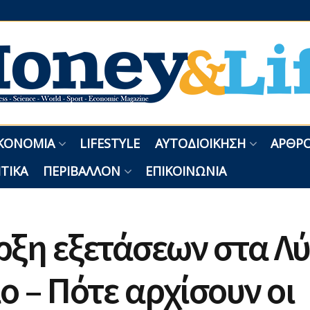
ΚΟΝΟΜΊΑ
LIFESTYLE
ΑΥΤΟΔΙΟΊΚΗΣΗ
ΑΡΘΡΟ
ΤΙΚΆ
ΠΕΡΙΒΆΛΛΟΝ
ΕΠΙΚΟΙΝΩΝΊΑ
ξη εξετάσεων στα Λύ
ο – Πότε αρχίσουν οι