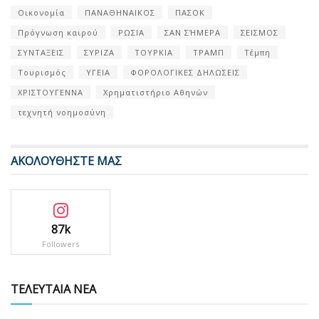
Οικονομία
ΠΑΝΑΘΗΝΑΙΚΟΣ
ΠΑΣΟΚ
Πρόγνωση καιρού
ΡΩΣΙΑ
ΣΑΝ ΣΉΜΕΡΑ
ΣΕΙΣΜΟΣ
ΣΥΝΤΑΞΕΙΣ
ΣΥΡΙΖΑ
ΤΟΥΡΚΙΑ
ΤΡΑΜΠ
Τέμπη
Τουρισμός
ΥΓΕΙΑ
ΦΟΡΟΛΟΓΙΚΕΣ ΔΗΛΩΣΕΙΣ
ΧΡΙΣΤΟΥΓΕΝΝΑ
Χρηματιστήριο Αθηνών
τεχνητή νοημοσύνη
ΑΚΟΛΟΥΘΗΣΤΕ ΜΑΣ
87k
Followers
ΤΕΛΕΥΤΑΙΑ ΝΕΑ