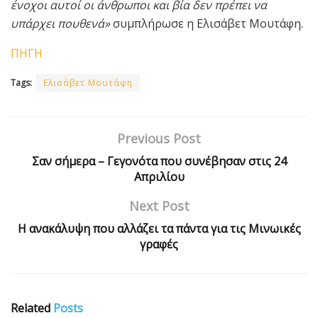
ένοχοι αυτοί οι άνθρωποι και βία δεν πρέπει να
υπάρχει πουθενά»
συμπλήρωσε η Ελισάβετ Μουτάφη.
ΠΗΓΗ
Tags:
Ελισάβετ Μουτάφη
Previous Post
Σαν σήμερα – Γεγονότα που συνέβησαν στις 24
Απριλίου
Next Post
Η ανακάλυψη που αλλάζει τα πάντα για τις Μινωικές
γραφές
Related
Posts