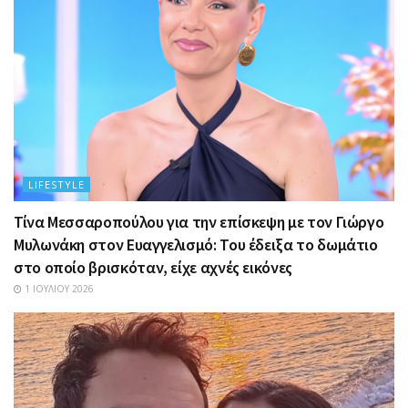
LIFESTYLE
Τίνα Μεσσαροπούλου για την επίσκεψη με τον Γιώργο
Μυλωνάκη στον Ευαγγελισμό: Του έδειξα το δωμάτιο
στο οποίο βρισκόταν, είχε αχνές εικόνες
1 ΙΟΥΛΊΟΥ 2026