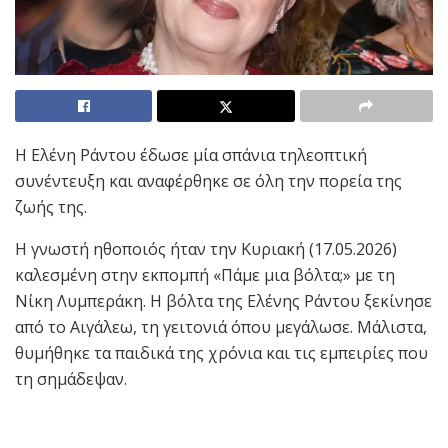
Η Ελένη Ράντου έδωσε μία σπάνια τηλεοπτική
συνέντευξη και αναφέρθηκε σε όλη την πορεία της
ζωής της.
Η γνωστή ηθοποιός ήταν την Κυριακή (17.05.2026)
καλεσμένη στην εκπομπή «Πάμε μια βόλτα;» με τη
Νίκη Λυμπεράκη. Η βόλτα της Ελένης Ράντου ξεκίνησε
από το Αιγάλεω, τη γειτονιά όπου μεγάλωσε. Μάλιστα,
θυμήθηκε τα παιδικά της χρόνια και τις εμπειρίες που
τη σημάδεψαν.