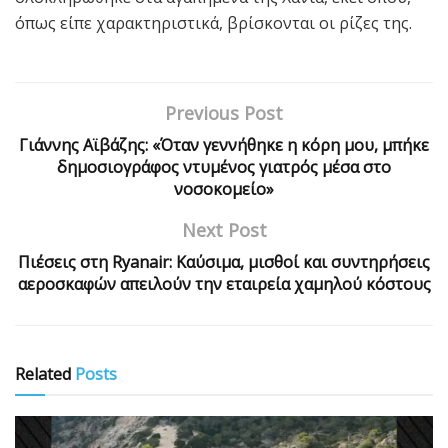
όπως είπε χαρακτηριστικά, βρίσκονται οι ρίζες της.
Previous Post
Γιάννης Αϊβάζης: «Όταν γεννήθηκε η κόρη μου, μπήκε
δημοσιογράφος ντυμένος γιατρός μέσα στο
νοσοκομείο»
Next Post
Πιέσεις στη Ryanair: Καύσιμα, μισθοί και συντηρήσεις
αεροσκαφών απειλούν την εταιρεία χαμηλού κόστους
Related
Posts