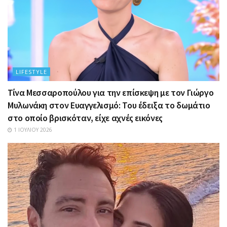
LIFESTYLE
Τίνα Μεσσαροπούλου για την επίσκεψη με τον Γιώργο
Μυλωνάκη στον Ευαγγελισμό: Του έδειξα το δωμάτιο
στο οποίο βρισκόταν, είχε αχνές εικόνες
1 ΙΟΥΛΊΟΥ 2026