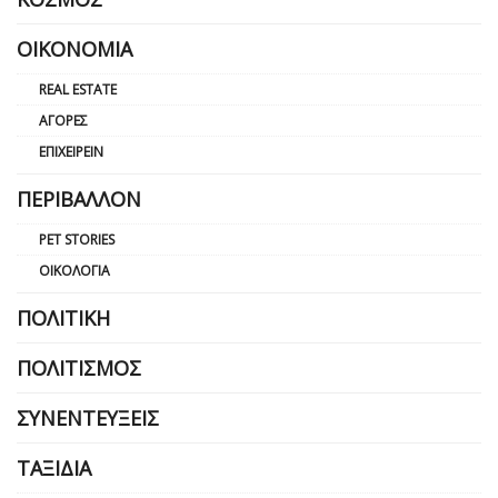
ΟΙΚΟΝΟΜΊΑ
REAL ESTATE
ΑΓΟΡΈΣ
ΕΠΙΧΕΙΡΕΊΝ
ΠΕΡΙΒΆΛΛΟΝ
PET STORIES
ΟΙΚΟΛΟΓΊΑ
ΠΟΛΙΤΙΚΉ
ΠΟΛΙΤΙΣΜΌΣ
ΣΥΝΕΝΤΕΎΞΕΙΣ
ΤΑΞΊΔΙΑ