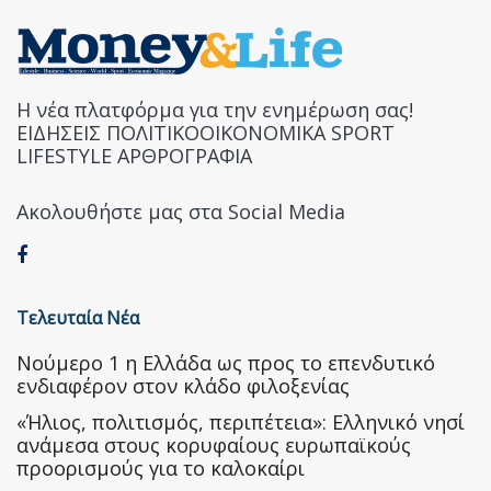
Η νέα πλατφόρμα για την ενημέρωση σας!
ΕΙΔΗΣΕΙΣ ΠΟΛΙΤΙΚΟΟΙΚΟΝΟΜΙΚΑ SPORT
LIFESTYLE ΑΡΘΡΟΓΡΑΦΙΑ
Ακολουθήστε μας στα Social Media
Τελευταία Νέα
Nούμερο 1 η Ελλάδα ως προς το επενδυτικό
ενδιαφέρον στον κλάδο φιλοξενίας
«Ήλιος, πολιτισμός, περιπέτεια»: Ελληνικό νησί
ανάμεσα στους κορυφαίους ευρωπαϊκούς
προορισμούς για το καλοκαίρι