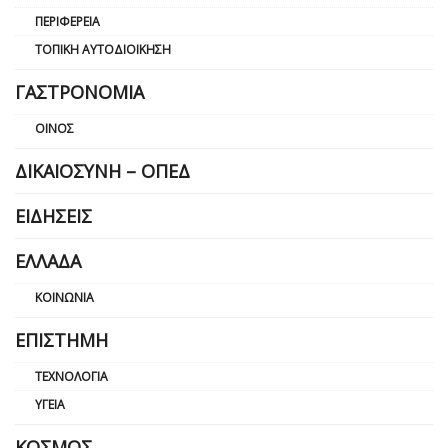
ΠΕΡΙΦΈΡΕΙΑ
ΤΟΠΙΚΉ ΑΥΤΟΔΙΟΊΚΗΣΗ
ΓΑΣΤΡΟΝΟΜΊΑ
ΟΊΝΟΣ
ΔΙΚΑΙΟΣΎΝΗ – ΟΠΕΔ
ΕΙΔΉΣΕΙΣ
ΕΛΛΆΔΑ
ΚΟΙΝΩΝΊΑ
ΕΠΙΣΤΉΜΗ
ΤΕΧΝΟΛΟΓΊΑ
ΥΓΕΊΑ
ΚΌΣΜΟΣ