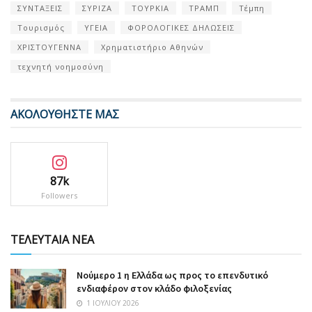
ΣΥΝΤΑΞΕΙΣ
ΣΥΡΙΖΑ
ΤΟΥΡΚΙΑ
ΤΡΑΜΠ
Τέμπη
Τουρισμός
ΥΓΕΙΑ
ΦΟΡΟΛΟΓΙΚΕΣ ΔΗΛΩΣΕΙΣ
ΧΡΙΣΤΟΥΓΕΝΝΑ
Χρηματιστήριο Αθηνών
τεχνητή νοημοσύνη
ΑΚΟΛΟΥΘΗΣΤΕ ΜΑΣ
87k
Followers
ΤΕΛΕΥΤΑΙΑ ΝΕΑ
Nούμερο 1 η Ελλάδα ως προς το επενδυτικό
ενδιαφέρον στον κλάδο φιλοξενίας
1 ΙΟΥΛΊΟΥ 2026