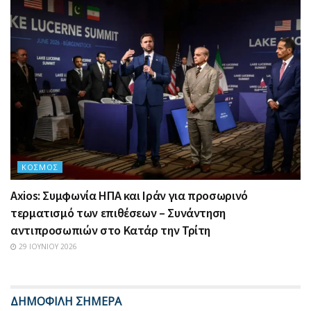
ΚΌΣΜΟΣ
Axios: Συμφωνία ΗΠΑ και Ιράν για προσωρινό
τερματισμό των επιθέσεων – Συνάντηση
αντιπροσωπιών στο Κατάρ την Τρίτη
29 ΙΟΥΝΊΟΥ 2026
ΔΗΜΟΦΙΛΗ ΣΗΜΕΡΑ