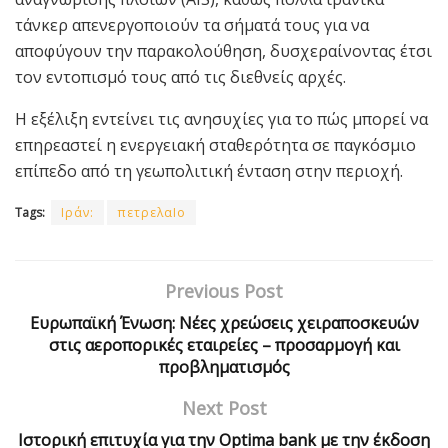
τάνκερ απενεργοποιούν τα σήματά τους για να
αποφύγουν την παρακολούθηση, δυσχεραίνοντας έτσι
τον εντοπισμό τους από τις διεθνείς αρχές.
Η εξέλιξη εντείνει τις ανησυχίες για το πώς μπορεί να
επηρεαστεί η ενεργειακή σταθερότητα σε παγκόσμιο
επίπεδο από τη γεωπολιτική ένταση στην περιοχή.
Tags:
Ιράν:
πετρελαΙο
Previous Post
Ευρωπαϊκή Ένωση: Νέες χρεώσεις χειραποσκευών
στις αεροπορικές εταιρείες – προσαρμογή και
προβληματισμός
Next Post
Ιστορική επιτυχία για την Optima bank με την έκδοση