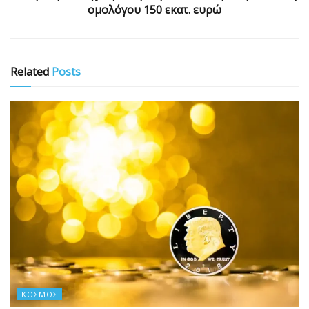
ομολόγου 150 εκατ. ευρώ
Related
Posts
ΚΌΣΜΟΣ