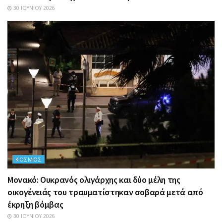
30 ΙΟΥΝΊΟΥ 2026
ΚΌΣΜΟΣ
Μονακό: Ουκρανός ολιγάρχης και δύο μέλη της
οικογένειάς του τραυματίστηκαν σοβαρά μετά από
έκρηξη βόμβας
30 ΙΟΥΝΊΟΥ 2026