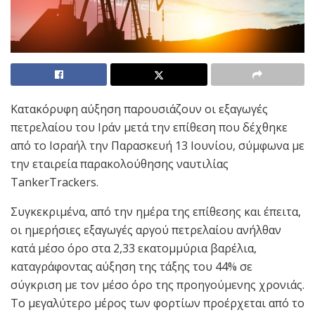
Κατακόρυφη αύξηση παρουσιάζουν οι εξαγωγές
πετρελαίου του Ιράν μετά την επίθεση που δέχθηκε
από το Ισραήλ την Παρασκευή 13 Ιουνίου, σύμφωνα με
την εταιρεία παρακολούθησης ναυτιλίας
TankerTrackers.
Συγκεκριμένα, από την ημέρα της επίθεσης και έπειτα,
οι ημερήσιες εξαγωγές αργού πετρελαίου ανήλθαν
κατά μέσο όρο στα 2,33 εκατομμύρια βαρέλια,
καταγράφοντας αύξηση της τάξης του 44% σε
σύγκριση με τον μέσο όρο της προηγούμενης χρονιάς.
Το μεγαλύτερο μέρος των φορτίων προέρχεται από το