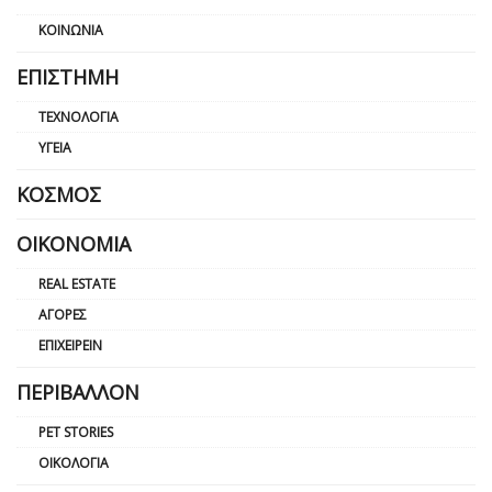
ΚΟΙΝΩΝΊΑ
ΕΠΙΣΤΉΜΗ
ΤΕΧΝΟΛΟΓΊΑ
ΥΓΕΊΑ
ΚΌΣΜΟΣ
ΟΙΚΟΝΟΜΊΑ
REAL ESTATE
ΑΓΟΡΈΣ
ΕΠΙΧΕΙΡΕΊΝ
ΠΕΡΙΒΆΛΛΟΝ
PET STORIES
ΟΙΚΟΛΟΓΊΑ