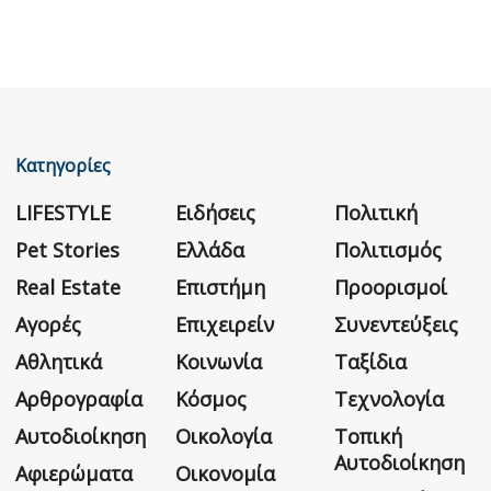
Κατηγορίες
LIFESTYLE
Ειδήσεις
Πολιτική
Pet Stories
Ελλάδα
Πολιτισμός
Real Estate
Επιστήμη
Προορισμοί
Αγορές
Επιχειρείν
Συνεντεύξεις
Αθλητικά
Κοινωνία
Ταξίδια
Αρθρογραφία
Κόσμος
Τεχνολογία
Αυτοδιοίκηση
Οικολογία
Τοπική
Αυτοδιοίκηση
Αφιερώματα
Οικονομία