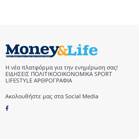
Η νέα πλατφόρμα για την ενημέρωση σας!
ΕΙΔΗΣΕΙΣ ΠΟΛΙΤΙΚΟΟΙΚΟΝΟΜΙΚΑ SPORT
LIFESTYLE ΑΡΘΡΟΓΡΑΦΙΑ
Ακολουθήστε μας στα Social Media