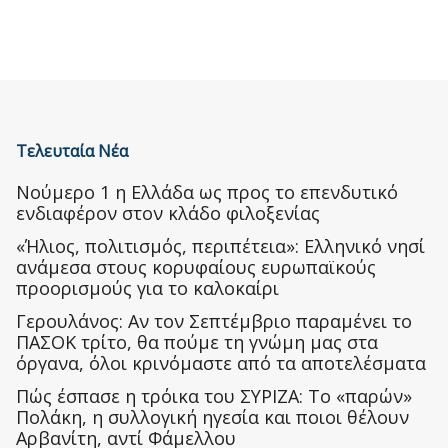
Τελευταία Νέα
Nούμερο 1 η Ελλάδα ως προς το επενδυτικό
ενδιαφέρον στον κλάδο φιλοξενίας
«Ήλιος, πολιτισμός, περιπέτεια»: Ελληνικό νησί
ανάμεσα στους κορυφαίους ευρωπαϊκούς
προορισμούς για το καλοκαίρι
Γερουλάνος: Αν τον Σεπτέμβριο παραμένει το
ΠΑΣΟΚ τρίτο, θα πούμε τη γνώμη μας στα
όργανα, όλοι κρινόμαστε από τα αποτελέσματα
Πώς έσπασε η τρόικα του ΣΥΡΙΖΑ: Το «παρών»
Πολάκη, η συλλογική ηγεσία και ποιοι θέλουν
Αρβανίτη, αντί Φάμελλου