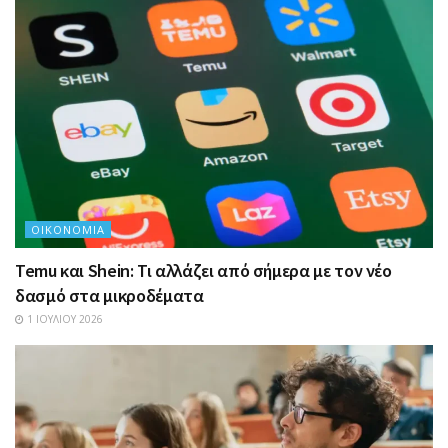
ΟΙΚΟΝΟΜΊΑ
Temu και Shein: Τι αλλάζει από σήμερα με τον νέο
δασμό στα μικροδέματα
1 ΙΟΥΛΊΟΥ 2026