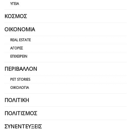
ΥΓΕΊΑ
ΚΌΣΜΟΣ
ΟΙΚΟΝΟΜΊΑ
REAL ESTATE
ΑΓΟΡΈΣ
ΕΠΙΧΕΙΡΕΊΝ
ΠΕΡΙΒΆΛΛΟΝ
PET STORIES
ΟΙΚΟΛΟΓΊΑ
ΠΟΛΙΤΙΚΉ
ΠΟΛΙΤΙΣΜΌΣ
ΣΥΝΕΝΤΕΎΞΕΙΣ