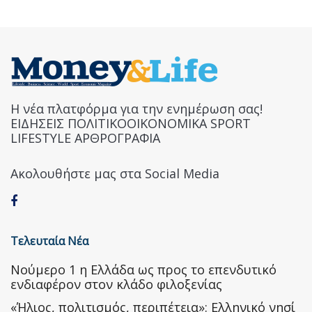
Η νέα πλατφόρμα για την ενημέρωση σας!
ΕΙΔΗΣΕΙΣ ΠΟΛΙΤΙΚΟΟΙΚΟΝΟΜΙΚΑ SPORT
LIFESTYLE ΑΡΘΡΟΓΡΑΦΙΑ
Ακολουθήστε μας στα Social Media
Τελευταία Νέα
Nούμερο 1 η Ελλάδα ως προς το επενδυτικό
ενδιαφέρον στον κλάδο φιλοξενίας
«Ήλιος, πολιτισμός, περιπέτεια»: Ελληνικό νησί