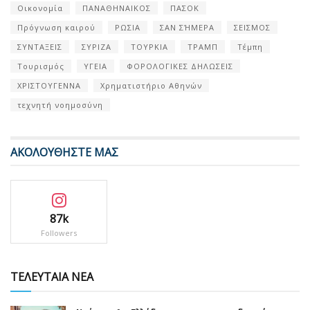
Οικονομία
ΠΑΝΑΘΗΝΑΙΚΟΣ
ΠΑΣΟΚ
Πρόγνωση καιρού
ΡΩΣΙΑ
ΣΑΝ ΣΉΜΕΡΑ
ΣΕΙΣΜΟΣ
ΣΥΝΤΑΞΕΙΣ
ΣΥΡΙΖΑ
ΤΟΥΡΚΙΑ
ΤΡΑΜΠ
Τέμπη
Τουρισμός
ΥΓΕΙΑ
ΦΟΡΟΛΟΓΙΚΕΣ ΔΗΛΩΣΕΙΣ
ΧΡΙΣΤΟΥΓΕΝΝΑ
Χρηματιστήριο Αθηνών
τεχνητή νοημοσύνη
ΑΚΟΛΟΥΘΗΣΤΕ ΜΑΣ
87k
Followers
ΤΕΛΕΥΤΑΙΑ ΝΕΑ