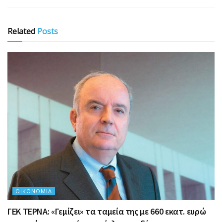
Related
Posts
ΟΙΚΟΝΟΜΊΑ
ΓΕΚ ΤΕΡΝΑ: «Γεμίζει» τα ταμεία της με 660 εκατ. ευρώ