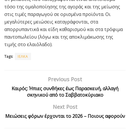
τόσο της ομαλοποίησης της αγοράς και της μείωσης
στις τιμές παραγωγού σε ορισμένα προϊόντα. Οι
μεγαλύτερες μειώσεις καταγράφονται, στα
απορρυπαντικά και είδη καθαρισμού και στα τρόφιμα
παντοπωλείου (λόγω και της αποκλιμάκωσης της
τιμής στο ελαιόλαδο).
Tags:
ΙΕΛΚΑ
Previous Post
Καιρός: Ήπιες συνθήκες έως Παρασκευή, αλλαγή
σκηνικού από το Σαββατοκύριακο
Next Post
Μειώσεις φόρων έρχονται το 2026 – Ποιους αφορούν