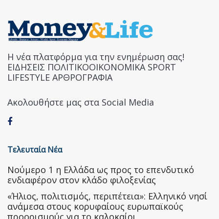
Η νέα πλατφόρμα για την ενημέρωση σας!
ΕΙΔΗΣΕΙΣ ΠΟΛΙΤΙΚΟΟΙΚΟΝΟΜΙΚΑ SPORT
LIFESTYLE ΑΡΘΡΟΓΡΑΦΙΑ
Ακολουθήστε μας στα Social Media
Τελευταία Νέα
Nούμερο 1 η Ελλάδα ως προς το επενδυτικό
ενδιαφέρον στον κλάδο φιλοξενίας
«Ήλιος, πολιτισμός, περιπέτεια»: Ελληνικό νησί
ανάμεσα στους κορυφαίους ευρωπαϊκούς
προορισμούς για το καλοκαίρι