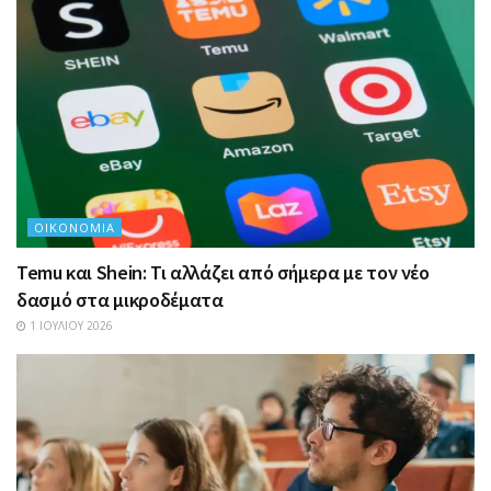
ΟΙΚΟΝΟΜΊΑ
Temu και Shein: Τι αλλάζει από σήμερα με τον νέο
δασμό στα μικροδέματα
1 ΙΟΥΛΊΟΥ 2026