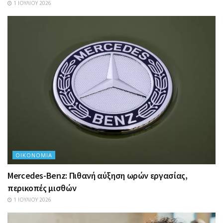
1 ΙΟΥΛΊΟΥ 2026
ΟΙΚΟΝΟΜΊΑ
Mercedes-Benz: Πιθανή αύξηση ωρών εργασίας,
περικοπές μισθών
1 ΙΟΥΛΊΟΥ 2026