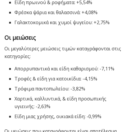
Είδη πρωινού & ροφήματα: +5,54%
Φρέσκα ψάρια και θαλασσινά: +4,08%
Γαλακτοκομικά και χυμοί ψυγείου: +2,75%
Οι μειώσεις
Οι μεγαλύτερες μειώσεις τιμών καταγράφονται στις
κατηγορίες:
Απορρυπαντικά και είδη καθαρισμού: -7,11%
Τροφές & είδη για κατοικίδια: -4,15%
Τρόφιμα παντοπωλείου: -3,82%
Χαρτικά, καλλυντικά, & είδη προσωπικής
υγιεινής: -2,63%
Είδη μιας χρήσης, οικιακά είδη: -0,99%
Οι μειώσεις που καταγράφονται είναι αποτέλεσμα