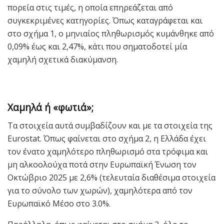
πορεία στις τιμές, η οποία επηρεάζεται από
συγκεκριμένες κατηγορίες. Όπως καταγράφεται και
στο σχήμα 1, ο μηνιαίος πληθωρισμός κυμάνθηκε από
0,09% έως και 2,47%, κάτι που σηματοδοτεί μία
χαμηλή σχετικά διακύμανση.
Χαμηλά ή «φωτιά»;
Τα στοιχεία αυτά συμβαδίζουν και με τα στοιχεία της
Eurostat. Όπως φαίνεται στο σχήμα 2, η Ελλάδα έχει
τον ένατο χαμηλότερο πληθωρισμό στα τρόφιμα και
μη αλκοολούχα ποτά στην Ευρωπαϊκή Ένωση τον
Οκτώβριο 2025 με 2,6% (τελευταία διαθέσιμα στοιχεία
για το σύνολο των χωρών), χαμηλότερα από τον
Ευρωπαϊκό Μέσο στο 3.0%.