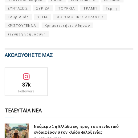
ΣΥΝΤΑΞΕΙΣ
ΣΥΡΙΖΑ
ΤΟΥΡΚΙΑ
ΤΡΑΜΠ
Τέμπη
Τουρισμός
ΥΓΕΙΑ
ΦΟΡΟΛΟΓΙΚΕΣ ΔΗΛΩΣΕΙΣ
ΧΡΙΣΤΟΥΓΕΝΝΑ
Χρηματιστήριο Αθηνών
τεχνητή νοημοσύνη
ΑΚΟΛΟΥΘΗΣΤΕ ΜΑΣ
87k
Followers
ΤΕΛΕΥΤΑΙΑ ΝΕΑ
Nούμερο 1 η Ελλάδα ως προς το επενδυτικό
ενδιαφέρον στον κλάδο φιλοξενίας