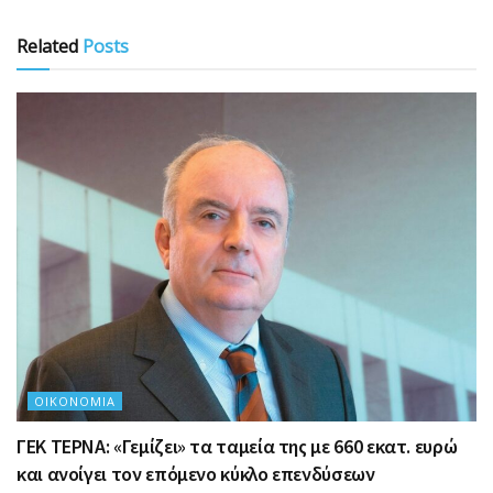
Related
Posts
ΟΙΚΟΝΟΜΊΑ
ΓΕΚ ΤΕΡΝΑ: «Γεμίζει» τα ταμεία της με 660 εκατ. ευρώ
και ανοίγει τον επόμενο κύκλο επενδύσεων