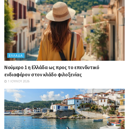
ΕΛΛΆΔΑ
Nούμερο 1 η Ελλάδα ως προς το επενδυτικό
ενδιαφέρον στον κλάδο φιλοξενίας
1 ΙΟΥΛΊΟΥ 2026