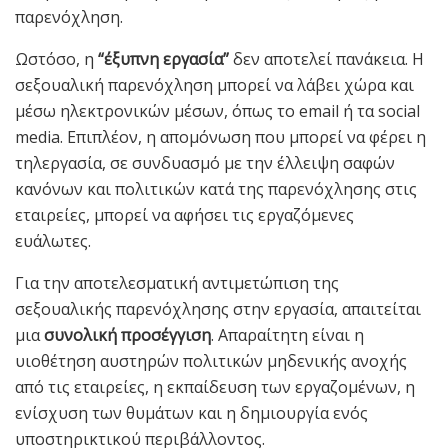
παρενόχληση.
Ωστόσο, η
“έξυπνη εργασία”
δεν αποτελεί πανάκεια. Η
σεξουαλική παρενόχληση μπορεί να λάβει χώρα και
μέσω ηλεκτρονικών μέσων, όπως το email ή τα social
media. Επιπλέον, η απομόνωση που μπορεί να φέρει η
τηλεργασία, σε συνδυασμό με την έλλειψη σαφών
κανόνων και πολιτικών κατά της παρενόχλησης στις
εταιρείες, μπορεί να αφήσει τις εργαζόμενες
ευάλωτες.
Για την αποτελεσματική αντιμετώπιση της
σεξουαλικής παρενόχλησης στην εργασία, απαιτείται
μια
συνολική προσέγγιση
. Απαραίτητη είναι η
υιοθέτηση αυστηρών πολιτικών μηδενικής ανοχής
από τις εταιρείες, η εκπαίδευση των εργαζομένων, η
ενίσχυση των θυμάτων και η δημιουργία ενός
υποστηρικτικού περιβάλλοντος.