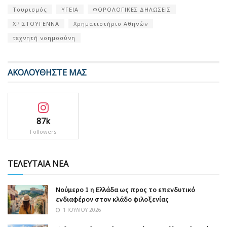
Τουρισμός
ΥΓΕΙΑ
ΦΟΡΟΛΟΓΙΚΕΣ ΔΗΛΩΣΕΙΣ
ΧΡΙΣΤΟΥΓΕΝΝΑ
Χρηματιστήριο Αθηνών
τεχνητή νοημοσύνη
ΑΚΟΛΟΥΘΗΣΤΕ ΜΑΣ
87k
Followers
ΤΕΛΕΥΤΑΙΑ ΝΕΑ
Nούμερο 1 η Ελλάδα ως προς το επενδυτικό
ενδιαφέρον στον κλάδο φιλοξενίας
1 ΙΟΥΛΊΟΥ 2026