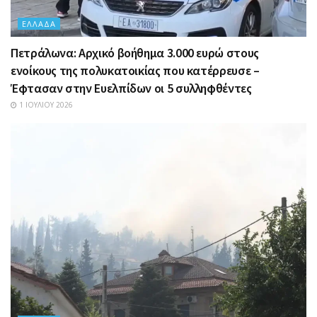
ΕΛΛΆΔΑ
Πετράλωνα: Αρχικό βοήθημα 3.000 ευρώ στους
ενοίκους της πολυκατοικίας που κατέρρευσε –
Έφτασαν στην Ευελπίδων οι 5 συλληφθέντες
1 ΙΟΥΛΊΟΥ 2026