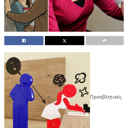
Προσβλητικές