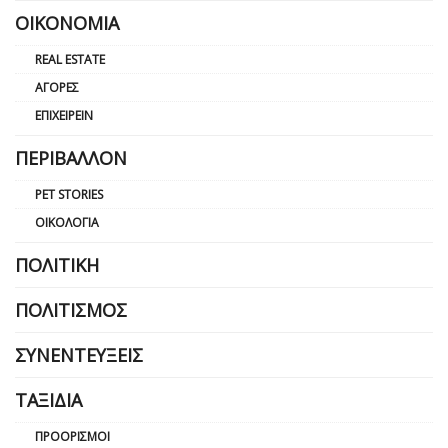
ΟΙΚΟΝΟΜΊΑ
REAL ESTATE
ΑΓΟΡΈΣ
ΕΠΙΧΕΙΡΕΊΝ
ΠΕΡΙΒΆΛΛΟΝ
PET STORIES
ΟΙΚΟΛΟΓΊΑ
ΠΟΛΙΤΙΚΉ
ΠΟΛΙΤΙΣΜΌΣ
ΣΥΝΕΝΤΕΎΞΕΙΣ
ΤΑΞΊΔΙΑ
ΠΡΟΟΡΙΣΜΟΊ