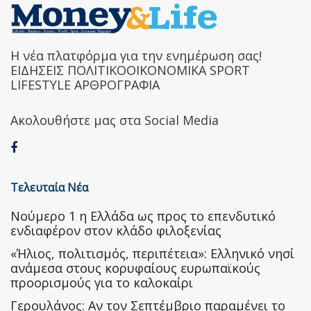
Η νέα πλατφόρμα για την ενημέρωση σας!
ΕΙΔΗΣΕΙΣ ΠΟΛΙΤΙΚΟΟΙΚΟΝΟΜΙΚΑ SPORT
LIFESTYLE ΑΡΘΡΟΓΡΑΦΙΑ
Ακολουθήστε μας στα Social Media
Τελευταία Νέα
Nούμερο 1 η Ελλάδα ως προς το επενδυτικό
ενδιαφέρον στον κλάδο φιλοξενίας
«Ήλιος, πολιτισμός, περιπέτεια»: Ελληνικό νησί
ανάμεσα στους κορυφαίους ευρωπαϊκούς
προορισμούς για το καλοκαίρι
Γερουλάνος: Αν τον Σεπτέμβριο παραμένει το