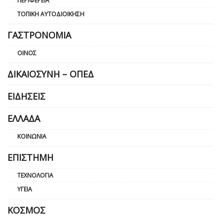
ΠΕΡΙΦΈΡΕΙΑ
ΤΟΠΙΚΉ ΑΥΤΟΔΙΟΊΚΗΣΗ
ΓΑΣΤΡΟΝΟΜΊΑ
ΟΊΝΟΣ
ΔΙΚΑΙΟΣΎΝΗ – ΟΠΕΔ
ΕΙΔΉΣΕΙΣ
ΕΛΛΆΔΑ
ΚΟΙΝΩΝΊΑ
ΕΠΙΣΤΉΜΗ
ΤΕΧΝΟΛΟΓΊΑ
ΥΓΕΊΑ
ΚΌΣΜΟΣ