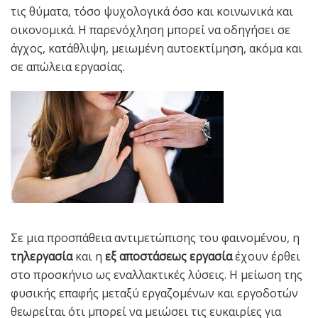
τις θύματα, τόσο ψυχολογικά όσο και κοινωνικά και
οικονομικά. Η παρενόχληση μπορεί να οδηγήσει σε
άγχος, κατάθλιψη, μειωμένη αυτοεκτίμηση, ακόμα και
σε απώλεια εργασίας.
Σε μια προσπάθεια αντιμετώπισης του φαινομένου, η
τηλεργασία
και η
εξ αποστάσεως εργασία
έχουν έρθει
στο προσκήνιο ως εναλλακτικές λύσεις. Η μείωση της
φυσικής επαφής μεταξύ εργαζομένων και εργοδοτών
θεωρείται ότι μπορεί να μειώσει τις ευκαιρίες για