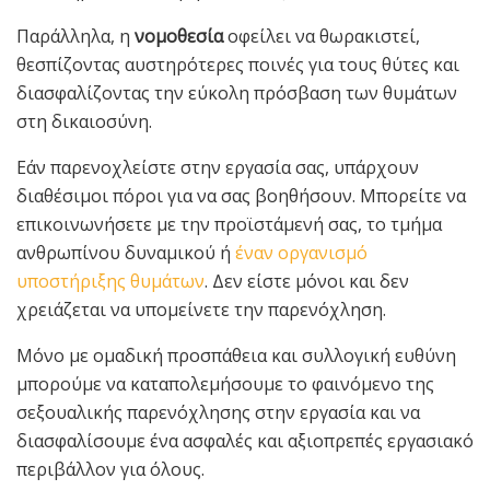
Παράλληλα, η
νομοθεσία
οφείλει να θωρακιστεί,
θεσπίζοντας αυστηρότερες ποινές για τους θύτες και
διασφαλίζοντας την εύκολη πρόσβαση των θυμάτων
στη δικαιοσύνη.
Εάν παρενοχλείστε στην εργασία σας, υπάρχουν
διαθέσιμοι πόροι για να σας βοηθήσουν. Μπορείτε να
επικοινωνήσετε με την προϊστάμενή σας, το τμήμα
ανθρωπίνου δυναμικού ή
έναν οργανισμό
υποστήριξης θυμάτων
. Δεν είστε μόνοι και δεν
χρειάζεται να υπομείνετε την παρενόχληση.
Μόνο με ομαδική προσπάθεια και συλλογική ευθύνη
μπορούμε να καταπολεμήσουμε το φαινόμενο της
σεξουαλικής παρενόχλησης στην εργασία και να
διασφαλίσουμε ένα ασφαλές και αξιοπρεπές εργασιακό
περιβάλλον για όλους.