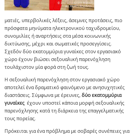
ματιές, υπερβολικές λέξεις, άσεμνες προτάσεις, πιο
πρόσφατα μηνύματα ηλεκτρονικού ταχυδρομείου,
συνομιλίες ή αναρτήσεις στα μέσα κοινωνικής
δικτύωσης, μέχρι και σωματικές προσεγγίσεις.
Σχεδόν δύο εκατομμύρια γυναίκες στον εργασιακό
χώρο έχουν βιώσει σεξουαλική παρενόχληση
τουλάχιστον μία φορά στη ζωή τους.
Η σεξουαλική παρενόχληση στον εργασιακό χώρο
αποτελεί ένα δραματικό φαινόμενο με ανησυχητικές
διαστάσεις. Σύμφωνα με έρευνες,
δύο εκατομμύρια
γυναίκες
έχουν υποστεί κάποια μορφή σεξουαλικής
παρενόχλησης κατά τη διάρκεια της επαγγελματικής
τους πορείας.
Πρόκειται για ένα πρόβλημα με σοβαρές συνέπειες για