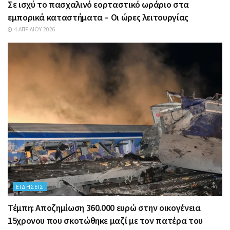
Σε ισχύ το πασχαλινό εορταστικό ωράριο στα
εμπορικά καταστήματα – Οι ώρες λειτουργίας
4 ΑΠΡΙΛΊΟΥ 2026
ΕΙΔΉΣΕΙΣ
Τέμπη: Αποζημίωση 360.000 ευρώ στην οικογένεια
15χρονου που σκοτώθηκε μαζί με τον πατέρα του