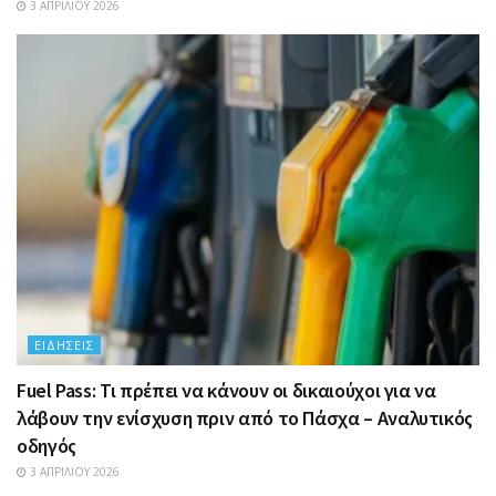
3 ΑΠΡΙΛΊΟΥ 2026
ΕΙΔΉΣΕΙΣ
Fuel Pass: Τι πρέπει να κάνουν οι δικαιούχοι για να
λάβουν την ενίσχυση πριν από το Πάσχα – Αναλυτικός
οδηγός
3 ΑΠΡΙΛΊΟΥ 2026