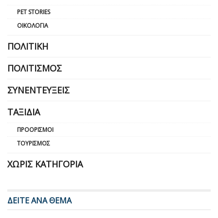
PET STORIES
ΟΙΚΟΛΟΓΊΑ
ΠΟΛΙΤΙΚΉ
ΠΟΛΙΤΙΣΜΌΣ
ΣΥΝΕΝΤΕΎΞΕΙΣ
ΤΑΞΊΔΙΑ
ΠΡΟΟΡΙΣΜΟΊ
ΤΟΥΡΙΣΜΌΣ
ΧΩΡΊΣ ΚΑΤΗΓΟΡΊΑ
ΔΕΙΤΕ ΑΝΑ ΘΕΜΑ