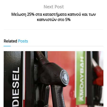
Next Post
Μείωση 25% στα καταστήματα καπνού και των
καπνιστών στο 5%
Related
Posts