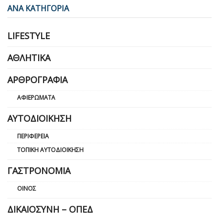
ΑΝΑ ΚΑΤΗΓΟΡΙΑ
LIFESTYLE
ΑΘΛΗΤΙΚΆ
ΑΡΘΡΟΓΡΑΦΊΑ
ΑΦΙΕΡΏΜΑΤΑ
ΑΥΤΟΔΙΟΊΚΗΣΗ
ΠΕΡΙΦΈΡΕΙΑ
ΤΟΠΙΚΉ ΑΥΤΟΔΙΟΊΚΗΣΗ
ΓΑΣΤΡΟΝΟΜΊΑ
ΟΊΝΟΣ
ΔΙΚΑΙΟΣΎΝΗ – ΟΠΕΔ