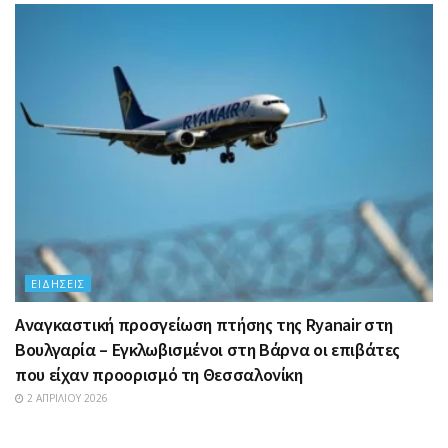
ΕΙΔΉΣΕΙΣ
Αναγκαστική προσγείωση πτήσης της Ryanair στη
Βουλγαρία – Εγκλωβισμένοι στη Βάρνα οι επιβάτες
που είχαν προορισμό τη Θεσσαλονίκη
2 ΑΠΡΙΛΊΟΥ 2026