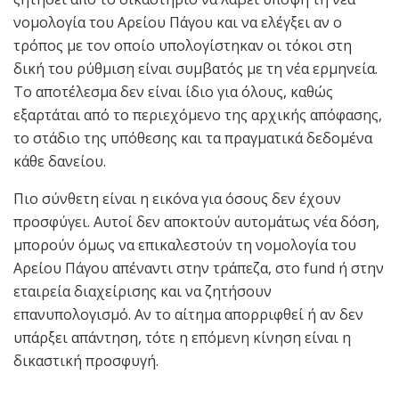
νομολογία του Αρείου Πάγου και να ελέγξει αν ο
τρόπος με τον οποίο υπολογίστηκαν οι τόκοι στη
δική του ρύθμιση είναι συμβατός με τη νέα ερμηνεία.
Το αποτέλεσμα δεν είναι ίδιο για όλους, καθώς
εξαρτάται από το περιεχόμενο της αρχικής απόφασης,
το στάδιο της υπόθεσης και τα πραγματικά δεδομένα
κάθε δανείου.
Πιο σύνθετη είναι η εικόνα για όσους δεν έχουν
προσφύγει. Αυτοί δεν αποκτούν αυτομάτως νέα δόση,
μπορούν όμως να επικαλεστούν τη νομολογία του
Αρείου Πάγου απέναντι στην τράπεζα, στο fund ή στην
εταιρεία διαχείρισης και να ζητήσουν
επανυπολογισμό. Αν το αίτημα απορριφθεί ή αν δεν
υπάρξει απάντηση, τότε η επόμενη κίνηση είναι η
δικαστική προσφυγή.