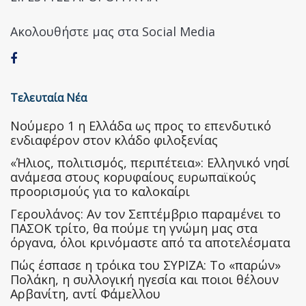
Ακολουθήστε μας στα Social Media
Τελευταία Νέα
Nούμερο 1 η Ελλάδα ως προς το επενδυτικό
ενδιαφέρον στον κλάδο φιλοξενίας
«Ήλιος, πολιτισμός, περιπέτεια»: Ελληνικό νησί
ανάμεσα στους κορυφαίους ευρωπαϊκούς
προορισμούς για το καλοκαίρι
Γερουλάνος: Αν τον Σεπτέμβριο παραμένει το
ΠΑΣΟΚ τρίτο, θα πούμε τη γνώμη μας στα
όργανα, όλοι κρινόμαστε από τα αποτελέσματα
Πώς έσπασε η τρόικα του ΣΥΡΙΖΑ: Το «παρών»
Πολάκη, η συλλογική ηγεσία και ποιοι θέλουν
Αρβανίτη, αντί Φάμελλου