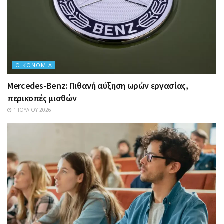
ΟΙΚΟΝΟΜΊΑ
Mercedes-Benz: Πιθανή αύξηση ωρών εργασίας,
περικοπές μισθών
1 ΙΟΥΛΊΟΥ 2026