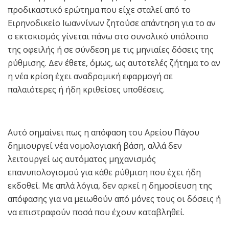
προδικαστικό ερώτημα που είχε σταλεί από το
Ειρηνοδικείο Ιωαννίνων ζητούσε απάντηση για το αν
ο εκτοκισμός γίνεται πάνω στο συνολικό υπόλοιπο
της οφειλής ή σε σύνδεση με τις μηνιαίες δόσεις της
ρύθμισης. Δεν έθετε, όμως, ως αυτοτελές ζήτημα το αν
η νέα κρίση έχει αναδρομική εφαρμογή σε
παλαιότερες ή ήδη κριθείσες υποθέσεις.
Αυτό σημαίνει πως η απόφαση του Αρείου Πάγου
δημιουργεί νέα νομολογιακή βάση, αλλά δεν
λειτουργεί ως αυτόματος μηχανισμός
επανυπολογισμού για κάθε ρύθμιση που έχει ήδη
εκδοθεί. Με απλά λόγια, δεν αρκεί η δημοσίευση της
απόφασης για να μειωθούν από μόνες τους οι δόσεις ή
να επιστραφούν ποσά που έχουν καταβληθεί.