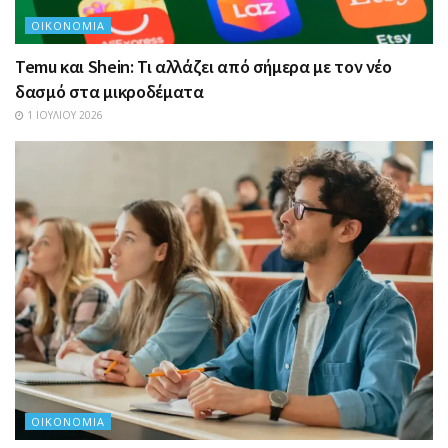
ΟΙΚΟΝΟΜΊΑ
Temu και Shein: Τι αλλάζει από σήμερα με τον νέο
δασμό στα μικροδέματα
1 ΙΟΥΛΊΟΥ 2026
ΟΙΚΟΝΟΜΊΑ