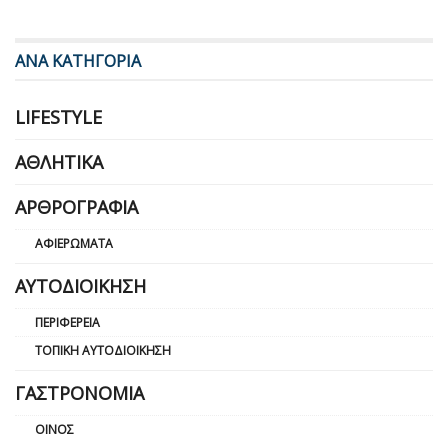
ΑΝΑ ΚΑΤΗΓΟΡΙΑ
LIFESTYLE
ΑΘΛΗΤΙΚΆ
ΑΡΘΡΟΓΡΑΦΊΑ
ΑΦΙΕΡΏΜΑΤΑ
ΑΥΤΟΔΙΟΊΚΗΣΗ
ΠΕΡΙΦΈΡΕΙΑ
ΤΟΠΙΚΉ ΑΥΤΟΔΙΟΊΚΗΣΗ
ΓΑΣΤΡΟΝΟΜΊΑ
ΟΊΝΟΣ