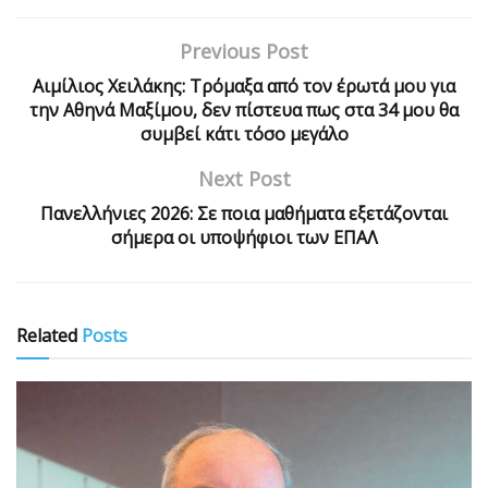
Previous Post
Αιμίλιος Χειλάκης: Τρόμαξα από τον έρωτά μου για
την Αθηνά Μαξίμου, δεν πίστευα πως στα 34 μου θα
συμβεί κάτι τόσο μεγάλο
Next Post
Πανελλήνιες 2026: Σε ποια μαθήματα εξετάζονται
σήμερα οι υποψήφιοι των ΕΠΑΛ
Related
Posts