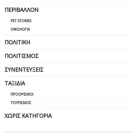
ΠΕΡΙΒΆΛΛΟΝ
PET STORIES
ΟΙΚΟΛΟΓΊΑ
ΠΟΛΙΤΙΚΉ
ΠΟΛΙΤΙΣΜΌΣ
ΣΥΝΕΝΤΕΎΞΕΙΣ
ΤΑΞΊΔΙΑ
ΠΡΟΟΡΙΣΜΟΊ
ΤΟΥΡΙΣΜΌΣ
ΧΩΡΊΣ ΚΑΤΗΓΟΡΊΑ