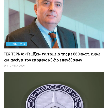
ΟΙΚΟΝΟΜΊΑ
ΓΕΚ ΤΕΡΝΑ: «Γεμίζει» τα ταμεία της με 660 εκατ. ευρώ
και ανοίγει τον επόμενο κύκλο επενδύσεων
1 ΙΟΥΛΊΟΥ 2026