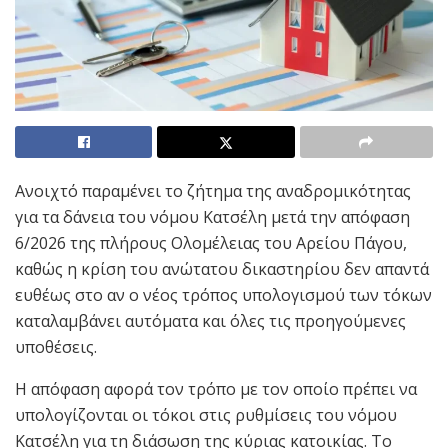
Ανοιχτό παραμένει το ζήτημα της αναδρομικότητας
για τα δάνεια του νόμου Κατσέλη μετά την απόφαση
6/2026 της πλήρους Ολομέλειας του Αρείου Πάγου,
καθώς η κρίση του ανώτατου δικαστηρίου δεν απαντά
ευθέως στο αν ο νέος τρόπος υπολογισμού των τόκων
καταλαμβάνει αυτόματα και όλες τις προηγούμενες
υποθέσεις.
Η απόφαση αφορά τον τρόπο με τον οποίο πρέπει να
υπολογίζονται οι τόκοι στις ρυθμίσεις του νόμου
Κατσέλη για τη διάσωση της κύριας κατοικίας. Το