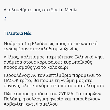
Ακολουθήστε μας στα Social Media
Τελευταία Νέα
Nούμερο 1 η Ελλάδα ως προς το επενδυτικό
ενδιαφέρον στον κλάδο φιλοξενίας
«Ήλιος, πολιτισμός, περιπέτεια»: Ελληνικό νησί
ανάμεσα στους κορυφαίους ευρωπαϊκούς
προορισμούς για το καλοκαίρι
Γερουλάνος: Αν τον Σεπτέμβριο παραμένει το
ΠΑΣΟΚ τρίτο, θα πούμε τη γνώμη μας στα
όργανα, όλοι κρινόμαστε από τα αποτελέσματα
Πώς έσπασε η τρόικα του ΣΥΡΙΖΑ: Το «παρών»
Πολάκη, η συλλογική ηγεσία και ποιοι θέλουν
Αρβανίτη, αντί Φάμελλου