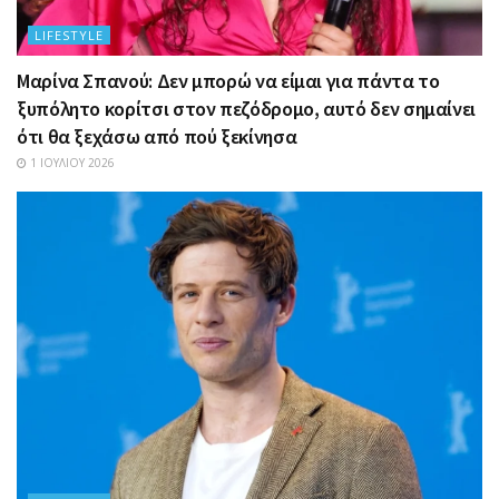
LIFESTYLE
Μαρίνα Σπανού: Δεν μπορώ να είμαι για πάντα το
ξυπόλητο κορίτσι στον πεζόδρομο, αυτό δεν σημαίνει
ότι θα ξεχάσω από πού ξεκίνησα
1 ΙΟΥΛΊΟΥ 2026