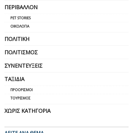
ΠΕΡΙΒΆΛΛΟΝ
PET STORIES
ΟΙΚΟΛΟΓΊΑ
ΠΟΛΙΤΙΚΉ
ΠΟΛΙΤΙΣΜΌΣ
ΣΥΝΕΝΤΕΎΞΕΙΣ
ΤΑΞΊΔΙΑ
ΠΡΟΟΡΙΣΜΟΊ
ΤΟΥΡΙΣΜΌΣ
ΧΩΡΊΣ ΚΑΤΗΓΟΡΊΑ