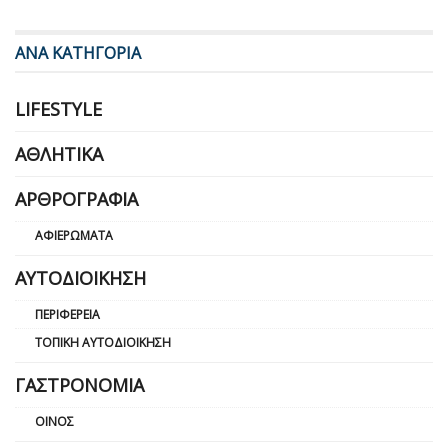
ΑΝΑ ΚΑΤΗΓΟΡΙΑ
LIFESTYLE
ΑΘΛΗΤΙΚΆ
ΑΡΘΡΟΓΡΑΦΊΑ
ΑΦΙΕΡΏΜΑΤΑ
ΑΥΤΟΔΙΟΊΚΗΣΗ
ΠΕΡΙΦΈΡΕΙΑ
ΤΟΠΙΚΉ ΑΥΤΟΔΙΟΊΚΗΣΗ
ΓΑΣΤΡΟΝΟΜΊΑ
ΟΊΝΟΣ