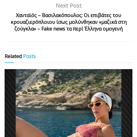
Next Post
Χανταϊός – Βασιλακόπουλος: Οι επιβάτες του
κρουαζιερόπλοιου ίσως μολύνθηκαν «μαζικά στη
ζούγκλα» – Fake news τα περί Έλληνα ομογενή
Related
Posts