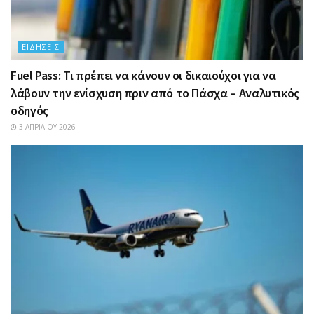
ΕΙΔΉΣΕΙΣ
Fuel Pass: Τι πρέπει να κάνουν οι δικαιούχοι για να
λάβουν την ενίσχυση πριν από το Πάσχα – Αναλυτικός
οδηγός
3 ΑΠΡΙΛΊΟΥ 2026