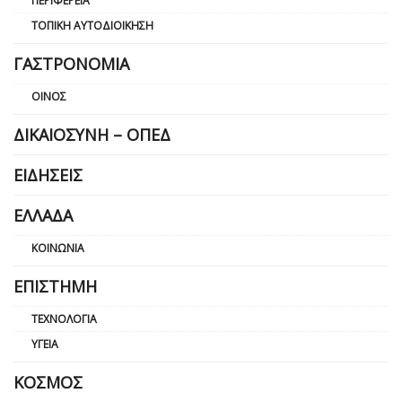
ΠΕΡΙΦΈΡΕΙΑ
ΤΟΠΙΚΉ ΑΥΤΟΔΙΟΊΚΗΣΗ
ΓΑΣΤΡΟΝΟΜΊΑ
ΟΊΝΟΣ
ΔΙΚΑΙΟΣΎΝΗ – ΟΠΕΔ
ΕΙΔΉΣΕΙΣ
ΕΛΛΆΔΑ
ΚΟΙΝΩΝΊΑ
ΕΠΙΣΤΉΜΗ
ΤΕΧΝΟΛΟΓΊΑ
ΥΓΕΊΑ
ΚΌΣΜΟΣ