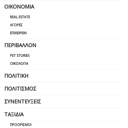
ΟΙΚΟΝΟΜΊΑ
REAL ESTATE
ΑΓΟΡΈΣ
ΕΠΙΧΕΙΡΕΊΝ
ΠΕΡΙΒΆΛΛΟΝ
PET STORIES
ΟΙΚΟΛΟΓΊΑ
ΠΟΛΙΤΙΚΉ
ΠΟΛΙΤΙΣΜΌΣ
ΣΥΝΕΝΤΕΎΞΕΙΣ
ΤΑΞΊΔΙΑ
ΠΡΟΟΡΙΣΜΟΊ