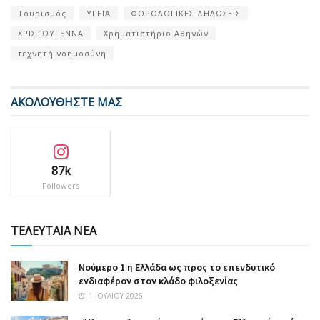
Τουρισμός
ΥΓΕΙΑ
ΦΟΡΟΛΟΓΙΚΕΣ ΔΗΛΩΣΕΙΣ
ΧΡΙΣΤΟΥΓΕΝΝΑ
Χρηματιστήριο Αθηνών
τεχνητή νοημοσύνη
ΑΚΟΛΟΥΘΗΣΤΕ ΜΑΣ
87k
Followers
ΤΕΛΕΥΤΑΙΑ ΝΕΑ
Nούμερο 1 η Ελλάδα ως προς το επενδυτικό
ενδιαφέρον στον κλάδο φιλοξενίας
1 ΙΟΥΛΊΟΥ 2026