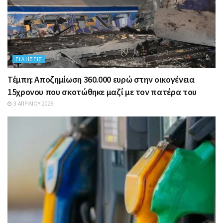
ΕΙΔΉΣΕΙΣ
Τέμπη: Αποζημίωση 360.000 ευρώ στην οικογένεια
15χρονου που σκοτώθηκε μαζί με τον πατέρα του
3 ΑΠΡΙΛΊΟΥ 2026