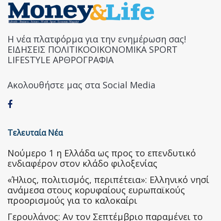
Η νέα πλατφόρμα για την ενημέρωση σας!
ΕΙΔΗΣΕΙΣ ΠΟΛΙΤΙΚΟΟΙΚΟΝΟΜΙΚΑ SPORT
LIFESTYLE ΑΡΘΡΟΓΡΑΦΙΑ
Ακολουθήστε μας στα Social Media
Τελευταία Νέα
Nούμερο 1 η Ελλάδα ως προς το επενδυτικό
ενδιαφέρον στον κλάδο φιλοξενίας
«Ήλιος, πολιτισμός, περιπέτεια»: Ελληνικό νησί
ανάμεσα στους κορυφαίους ευρωπαϊκούς
προορισμούς για το καλοκαίρι
Γερουλάνος: Αν τον Σεπτέμβριο παραμένει το