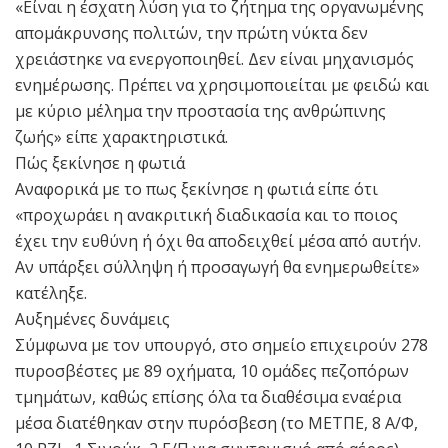
«Είναι η έσχατη λύση για το ζήτημα της οργανωμένης
απομάκρυνσης πολιτών, την πρώτη νύκτα δεν
χρειάστηκε να ενεργοποιηθεί. Δεν είναι μηχανισμός
ενημέρωσης. Πρέπει να χρησιμοποιείται με φειδώ και
με κύριο μέλημα την προστασία της ανθρώπινης
ζωής» είπε χαρακτηριστικά.
Πώς ξεκίνησε η φωτιά
Αναφορικά με το πως ξεκίνησε η φωτιά είπε ότι
«προχωράει η ανακριτική διαδικασία και το ποιος
έχει την ευθύνη ή όχι θα αποδειχθεί μέσα από αυτήν.
Αν υπάρξει σύλληψη ή προσαγωγή θα ενημερωθείτε»
κατέληξε.
Αυξημένες δυνάμεις
Σύμφωνα με τον υπουργό, στο σημείο επιχειρούν 278
πυροσβέστες με 89 οχήματα, 10 ομάδες πεζοπόρων
τμημάτων, καθώς επίσης όλα τα διαθέσιμα εναέρια
μέσα διατέθηκαν στην πυρόσβεση (το ΜΕΤΠΕ, 8 Α/Φ,