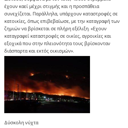
έχουν καεί μέχρι στιγμής και η προσπάθεια
συνεχίζεται. Παράλληλα, υπάρχουν καταστροφές σε
κατοικίες, όπως επιβεβαίωσε, με την καταγραφή των
ζημιών να βρίσκεται σε πλήρη εξέλιξη. «Εχουν
καταγραφεί καταστροφές σε οικίες, αγροικίες και
εξοχικά που στην πλειονότητα τους βρίσκονταν
διάσπαρτα και εκτός οικισμών».
Δύσκολη νύχτα