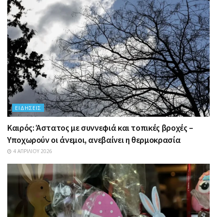
ΕΙΔΉΣΕΙΣ
Καιρός: Άστατος με συννεφιά και τοπικές βροχές –
Υποχωρούν οι άνεμοι, ανεβαίνει η θερμοκρασία
4 ΑΠΡΙΛΊΟΥ 2026