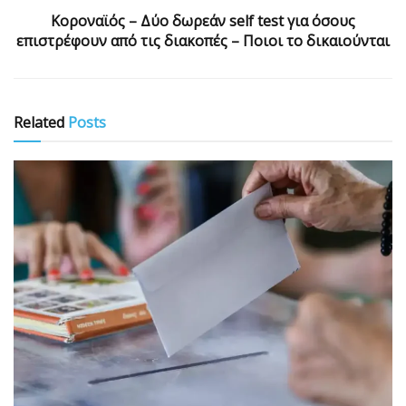
Κοροναϊός – Δύο δωρεάν self test για όσους
επιστρέφουν από τις διακοπές – Ποιοι το δικαιούνται
Related
Posts