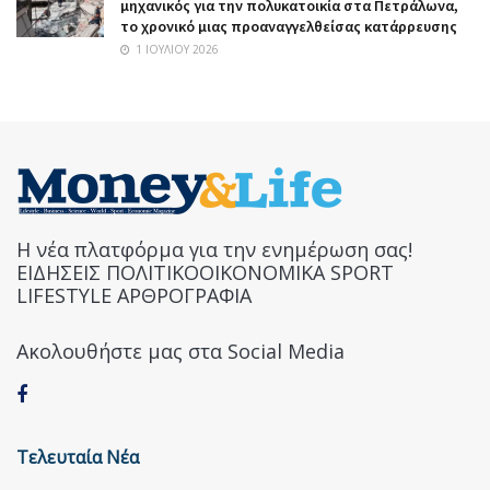
μηχανικός για την πολυκατοικία στα Πετράλωνα,
το χρονικό μιας προαναγγελθείσας κατάρρευσης
1 ΙΟΥΛΊΟΥ 2026
Η νέα πλατφόρμα για την ενημέρωση σας!
ΕΙΔΗΣΕΙΣ ΠΟΛΙΤΙΚΟΟΙΚΟΝΟΜΙΚΑ SPORT
LIFESTYLE ΑΡΘΡΟΓΡΑΦΙΑ
Ακολουθήστε μας στα Social Media
Τελευταία Νέα