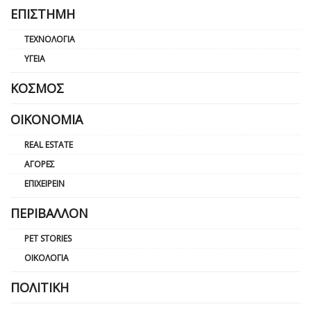
ΕΠΙΣΤΉΜΗ
ΤΕΧΝΟΛΟΓΊΑ
ΥΓΕΊΑ
ΚΌΣΜΟΣ
ΟΙΚΟΝΟΜΊΑ
REAL ESTATE
ΑΓΟΡΈΣ
ΕΠΙΧΕΙΡΕΊΝ
ΠΕΡΙΒΆΛΛΟΝ
PET STORIES
ΟΙΚΟΛΟΓΊΑ
ΠΟΛΙΤΙΚΉ