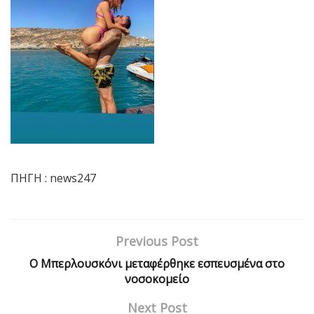
ΠΗΓΗ : news247
Previous Post
Ο Μπερλουσκόνι μεταφέρθηκε εσπευσμένα στο
νοσοκομείο
Next Post