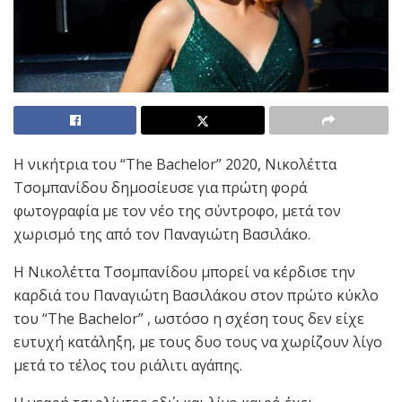
Η νικήτρια του “The Bachelor” 2020, Νικολέττα
Τσομπανίδου δημοσίευσε για πρώτη φορά
φωτογραφία με τον νέο της σύντροφο, μετά τον
χωρισμό της από τον Παναγιώτη Βασιλάκο.
Η Νικολέττα Τσομπανίδου μπορεί να κέρδισε την
καρδιά του Παναγιώτη Βασιλάκου στον πρώτο κύκλο
του “The Bachelor” , ωστόσο η σχέση τους δεν είχε
ευτυχή κατάληξη, με τους δυο τους να χωρίζουν λίγο
μετά το τέλος του ριάλιτι αγάπης.