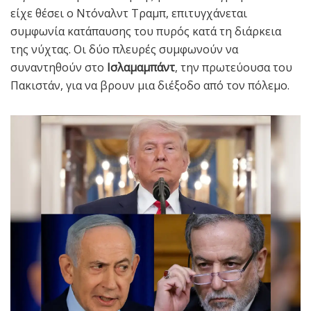
είχε θέσει ο Ντόναλντ Τραμπ, επιτυγχάνεται
συμφωνία κατάπαυσης του πυρός κατά τη διάρκεια
της νύχτας. Οι δύο πλευρές συμφωνούν να
συναντηθούν στο
Ισλαμαμπάντ
, την πρωτεύουσα του
Πακιστάν, για να βρουν μια διέξοδο από τον πόλεμο.