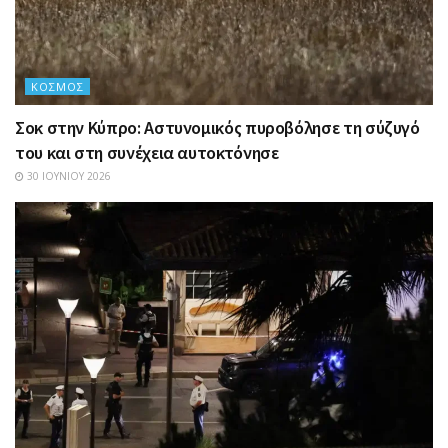
ΚΌΣΜΟΣ
Σοκ στην Κύπρο: Αστυνομικός πυροβόλησε τη σύζυγό
του και στη συνέχεια αυτοκτόνησε
30 ΙΟΥΝΊΟΥ 2026