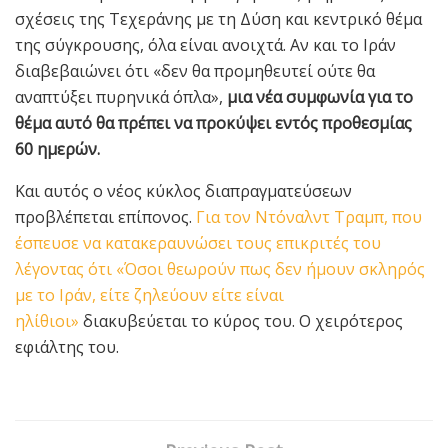
σχέσεις της Τεχεράνης με τη Δύση και κεντρικό θέμα
της σύγκρουσης, όλα είναι ανοιχτά. Αν και το Ιράν
διαβεβαιώνει ότι «δεν θα προμηθευτεί ούτε θα
αναπτύξει πυρηνικά όπλα»,
μια νέα συμφωνία για το
θέμα αυτό θα πρέπει να προκύψει εντός προθεσμίας
60 ημερών.
Και αυτός ο νέος κύκλος διαπραγματεύσεων
προβλέπεται επίπονος.
Για τον Ντόναλντ Τραμπ, που
έσπευσε να κατακεραυνώσει τους επικριτές του
λέγοντας ότι «Όσοι θεωρούν πως δεν ήμουν σκληρός
με το Ιράν, είτε ζηλεύουν είτε είναι
ηλίθιοι»
διακυβεύεται το κύρος του. Ο χειρότερος
εφιάλτης του.