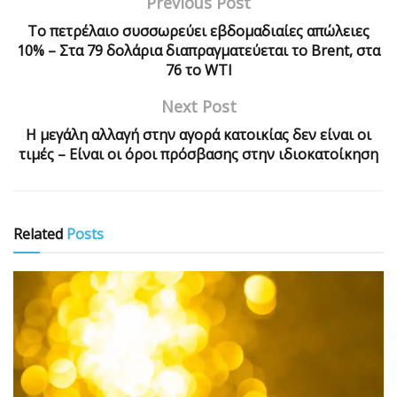
Previous Post
Το πετρέλαιο συσσωρεύει εβδομαδιαίες απώλειες
10% – Στα 79 δολάρια διαπραγματεύεται το Brent, στα
76 το WTI
Next Post
Η μεγάλη αλλαγή στην αγορά κατοικίας δεν είναι οι
τιμές – Είναι οι όροι πρόσβασης στην ιδιοκατοίκηση
Related
Posts