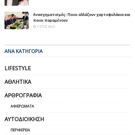
Ανασχηματισμός: Ποιοι αλλάζουν χαρτοφυλάκια και
ποιοι παραμένουν
1 ΈΤΟΣ AGO
ΑΝΑ ΚΑΤΗΓΟΡΙΑ
LIFESTYLE
ΑΘΛΗΤΙΚΆ
ΑΡΘΡΟΓΡΑΦΊΑ
ΑΦΙΕΡΏΜΑΤΑ
ΑΥΤΟΔΙΟΊΚΗΣΗ
ΠΕΡΙΦΈΡΕΙΑ