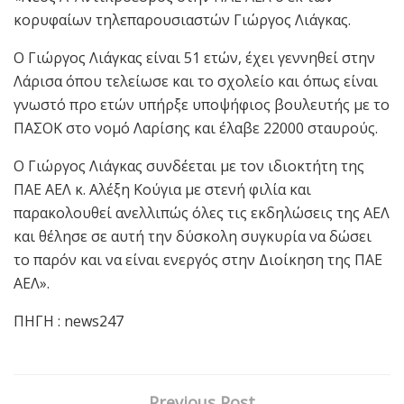
κορυφαίων τηλεπαρουσιαστών Γιώργος Λιάγκας.
Ο Γιώργος Λιάγκας είναι 51 ετών, έχει γεννηθεί στην
Λάρισα όπου τελείωσε και το σχολείο και όπως είναι
γνωστό προ ετών υπήρξε υποψήφιος βουλευτής με το
ΠΑΣΟΚ στο νομό Λαρίσης και έλαβε 22000 σταυρούς.
Ο Γιώργος Λιάγκας συνδέεται με τον ιδιοκτήτη της
ΠΑΕ ΑΕΛ κ. Αλέξη Κούγια με στενή φιλία και
παρακολουθεί ανελλιπώς όλες τις εκδηλώσεις της ΑΕΛ
και θέλησε σε αυτή την δύσκολη συγκυρία να δώσει
το παρόν και να είναι ενεργός στην Διοίκηση της ΠΑΕ
ΑΕΛ».
ΠΗΓΗ : news247
Previous Post