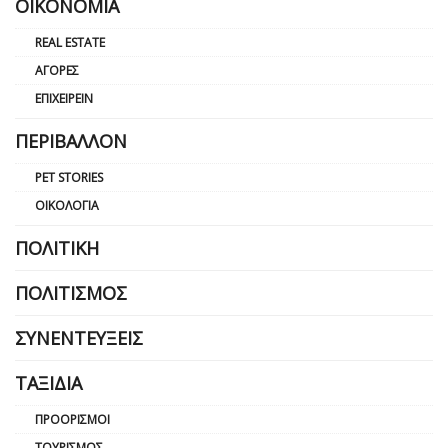
ΟΙΚΟΝΟΜΊΑ
REAL ESTATE
ΑΓΟΡΈΣ
ΕΠΙΧΕΙΡΕΊΝ
ΠΕΡΙΒΆΛΛΟΝ
PET STORIES
ΟΙΚΟΛΟΓΊΑ
ΠΟΛΙΤΙΚΉ
ΠΟΛΙΤΙΣΜΌΣ
ΣΥΝΕΝΤΕΎΞΕΙΣ
ΤΑΞΊΔΙΑ
ΠΡΟΟΡΙΣΜΟΊ
ΤΟΥΡΙΣΜΌΣ