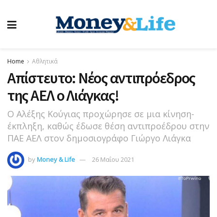
Home
Αθλητικά
Απίστευτο: Νέος αντιπρόεδρος
της ΑΕΛ ο Λιάγκας!
Ο Αλέξης Κούγιας προχώρησε σε μια κίνηση-
έκπληξη, καθώς έδωσε θέση αντιπροέδρου στην
ΠΑΕ ΑΕΛ στον δημοσιογράφο Γιώργο Λιάγκα
by
Money & Life
26 Μαΐου 2021