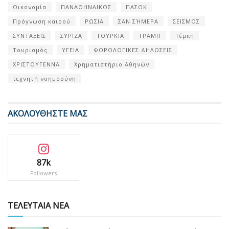
Οικονομία
ΠΑΝΑΘΗΝΑΙΚΟΣ
ΠΑΣΟΚ
Πρόγνωση καιρού
ΡΩΣΙΑ
ΣΑΝ ΣΉΜΕΡΑ
ΣΕΙΣΜΟΣ
ΣΥΝΤΑΞΕΙΣ
ΣΥΡΙΖΑ
ΤΟΥΡΚΙΑ
ΤΡΑΜΠ
Τέμπη
Τουρισμός
ΥΓΕΙΑ
ΦΟΡΟΛΟΓΙΚΕΣ ΔΗΛΩΣΕΙΣ
ΧΡΙΣΤΟΥΓΕΝΝΑ
Χρηματιστήριο Αθηνών
τεχνητή νοημοσύνη
ΑΚΟΛΟΥΘΗΣΤΕ ΜΑΣ
87k
Followers
ΤΕΛΕΥΤΑΙΑ ΝΕΑ