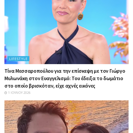
LIFESTYLE
Τίνα Μεσσαροπούλου για την επίσκεψη με τον Γιώργο
Μυλωνάκη στον Ευαγγελισμό: Του έδειξα το δωμάτιο
στο οποίο βρισκόταν, είχε αχνές εικόνες
1 ΙΟΥΛΊΟΥ 2026