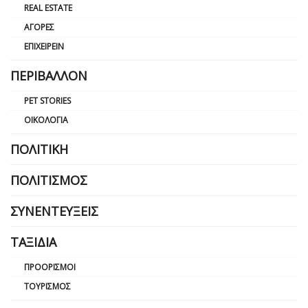
REAL ESTATE
ΑΓΟΡΈΣ
ΕΠΙΧΕΙΡΕΊΝ
ΠΕΡΙΒΆΛΛΟΝ
PET STORIES
ΟΙΚΟΛΟΓΊΑ
ΠΟΛΙΤΙΚΉ
ΠΟΛΙΤΙΣΜΌΣ
ΣΥΝΕΝΤΕΎΞΕΙΣ
ΤΑΞΊΔΙΑ
ΠΡΟΟΡΙΣΜΟΊ
ΤΟΥΡΙΣΜΌΣ