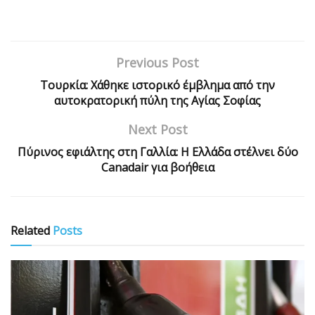
Previous Post
Τουρκία: Χάθηκε ιστορικό έμβλημα από την
αυτοκρατορική πύλη της Αγίας Σοφίας
Next Post
Πύρινος εφιάλτης στη Γαλλία: Η Ελλάδα στέλνει δύο
Canadair για βοήθεια
Related
Posts