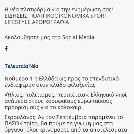
Η νέα πλατφόρμα για την ενημέρωση σας!
ΕΙΔΗΣΕΙΣ ΠΟΛΙΤΙΚΟΟΙΚΟΝΟΜΙΚΑ SPORT
LIFESTYLE ΑΡΘΡΟΓΡΑΦΙΑ
Ακολουθήστε μας στα Social Media
Τελευταία Νέα
Nούμερο 1 η Ελλάδα ως προς το επενδυτικό
ενδιαφέρον στον κλάδο φιλοξενίας
«Ήλιος, πολιτισμός, περιπέτεια»: Ελληνικό νησί
ανάμεσα στους κορυφαίους ευρωπαϊκούς
προορισμούς για το καλοκαίρι
Γερουλάνος: Αν τον Σεπτέμβριο παραμένει το
ΠΑΣΟΚ τρίτο, θα πούμε τη γνώμη μας στα
όργανα, όλοι κρινόμαστε από τα αποτελέσματα