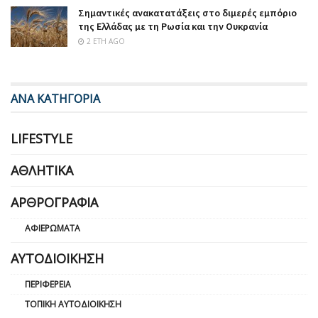
Σημαντικές ανακατατάξεις στο διμερές εμπόριο
της Ελλάδας με τη Ρωσία και την Ουκρανία
2 ΈΤΗ AGO
ΑΝΑ ΚΑΤΗΓΟΡΙΑ
LIFESTYLE
ΑΘΛΗΤΙΚΆ
ΑΡΘΡΟΓΡΑΦΊΑ
ΑΦΙΕΡΏΜΑΤΑ
ΑΥΤΟΔΙΟΊΚΗΣΗ
ΠΕΡΙΦΈΡΕΙΑ
ΤΟΠΙΚΉ ΑΥΤΟΔΙΟΊΚΗΣΗ