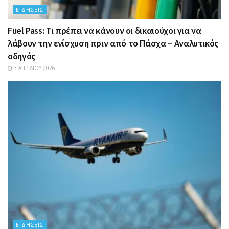
ΕΙΔΉΣΕΙΣ
Fuel Pass: Τι πρέπει να κάνουν οι δικαιούχοι για να
λάβουν την ενίσχυση πριν από το Πάσχα – Αναλυτικός
οδηγός
3 ΑΠΡΙΛΊΟΥ 2026
ΕΙΔΉΣΕΙΣ