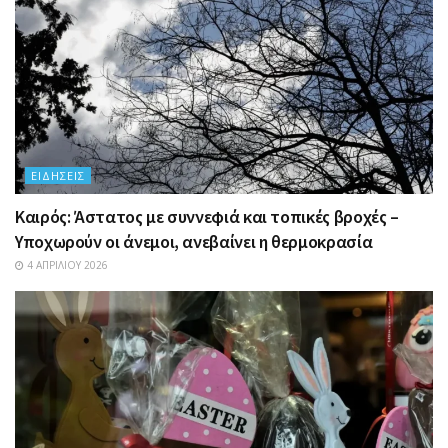
ΕΙΔΉΣΕΙΣ
Καιρός: Άστατος με συννεφιά και τοπικές βροχές –
Υποχωρούν οι άνεμοι, ανεβαίνει η θερμοκρασία
4 ΑΠΡΙΛΊΟΥ 2026