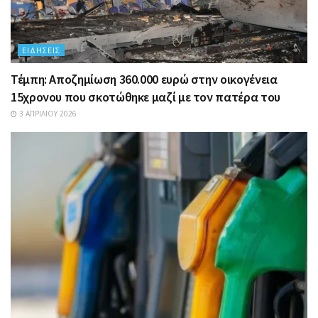
ΕΙΔΉΣΕΙΣ
Τέμπη: Αποζημίωση 360.000 ευρώ στην οικογένεια
15χρονου που σκοτώθηκε μαζί με τον πατέρα του
3 ΑΠΡΙΛΊΟΥ 2026