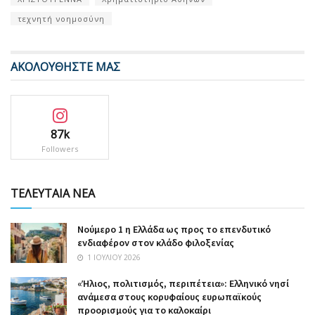
τεχνητή νοημοσύνη
ΑΚΟΛΟΥΘΗΣΤΕ ΜΑΣ
87k
Followers
ΤΕΛΕΥΤΑΙΑ ΝΕΑ
Nούμερο 1 η Ελλάδα ως προς το επενδυτικό
ενδιαφέρον στον κλάδο φιλοξενίας
1 ΙΟΥΛΊΟΥ 2026
«Ήλιος, πολιτισμός, περιπέτεια»: Ελληνικό νησί
ανάμεσα στους κορυφαίους ευρωπαϊκούς
προορισμούς για το καλοκαίρι