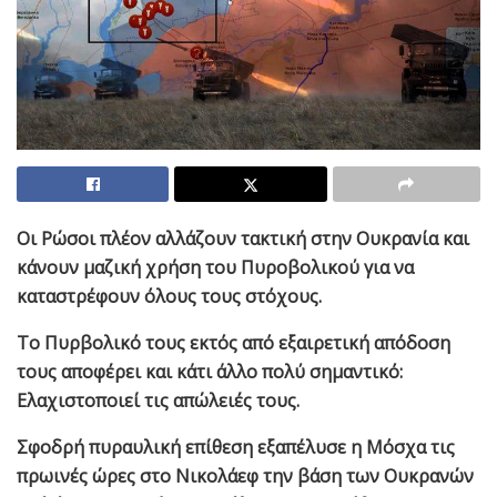
Οι Ρώσοι πλέον αλλάζουν τακτική στην Ουκρανία και
κάνουν μαζική χρήση του Πυροβολικού για να
καταστρέφουν όλους τους στόχους.
Το Πυρβολικό τους εκτός από εξαιρετική απόδοση
τους αποφέρει και κάτι άλλο πολύ σημαντικό:
Ελαχιστοποιεί τις απώλειές τους.
Σφοδρή πυραυλική επίθεση εξαπέλυσε η Μόσχα τις
πρωινές ώρες στο Νικολάεφ την βάση των Ουκρανών