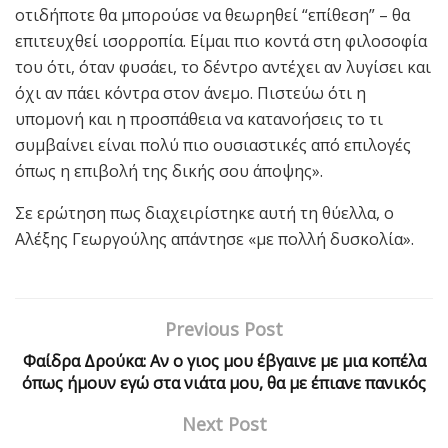
οτιδήποτε θα μπορούσε να θεωρηθεί “επίθεση” – θα
επιτευχθεί ισορροπία. Είμαι πιο κοντά στη φιλοσοφία
του ότι, όταν φυσάει, το δέντρο αντέχει αν λυγίσει και
όχι αν πάει κόντρα στον άνεμο. Πιστεύω ότι η
υπομονή και η προσπάθεια να κατανοήσεις το τι
συμβαίνει είναι πολύ πιο ουσιαστικές από επιλογές
όπως η επιβολή της δικής σου άποψης».
Σε ερώτηση πως διαχειρίστηκε αυτή τη θύελλα, ο
Αλέξης Γεωργούλης απάντησε «με πολλή δυσκολία».
Previous Post
Φαίδρα Δρούκα: Αν ο γιος μου έβγαινε με μια κοπέλα
όπως ήμουν εγώ στα νιάτα μου, θα με έπιανε πανικός
Next Post