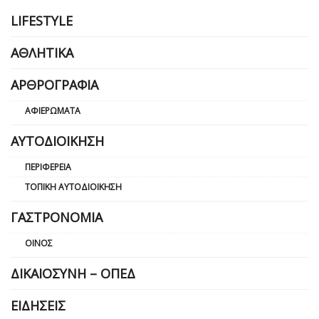
LIFESTYLE
ΑΘΛΗΤΙΚΆ
ΑΡΘΡΟΓΡΑΦΊΑ
ΑΦΙΕΡΏΜΑΤΑ
ΑΥΤΟΔΙΟΊΚΗΣΗ
ΠΕΡΙΦΈΡΕΙΑ
ΤΟΠΙΚΉ ΑΥΤΟΔΙΟΊΚΗΣΗ
ΓΑΣΤΡΟΝΟΜΊΑ
ΟΊΝΟΣ
ΔΙΚΑΙΟΣΎΝΗ – ΟΠΕΔ
ΕΙΔΉΣΕΙΣ