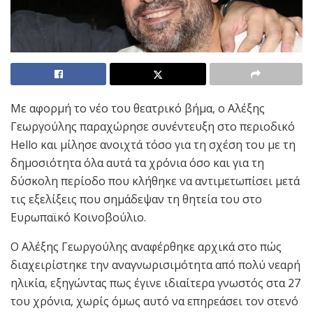
Με αφορμή το νέο του θεατρικό βήμα, ο Αλέξης
Γεωργούλης παραχώρησε συνέντευξη στο περιοδικό
Hello και μίλησε ανοιχτά τόσο για τη σχέση του με τη
δημοσιότητα όλα αυτά τα χρόνια όσο και για τη
δύσκολη περίοδο που κλήθηκε να αντιμετωπίσει μετά
τις εξελίξεις που σημάδεψαν τη θητεία του στο
Ευρωπαϊκό Κοινοβούλιο.
Ο Αλέξης Γεωργούλης αναφέρθηκε αρχικά στο πώς
διαχειρίστηκε την αναγνωρισιμότητα από πολύ νεαρή
ηλικία, εξηγώντας πως έγινε ιδιαίτερα γνωστός στα 27
του χρόνια, χωρίς όμως αυτό να επηρεάσει τον στενό