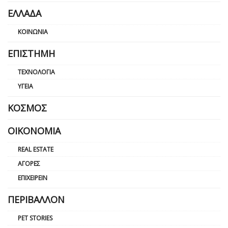
ΕΛΛΆΔΑ
ΚΟΙΝΩΝΊΑ
ΕΠΙΣΤΉΜΗ
ΤΕΧΝΟΛΟΓΊΑ
ΥΓΕΊΑ
ΚΌΣΜΟΣ
ΟΙΚΟΝΟΜΊΑ
REAL ESTATE
ΑΓΟΡΈΣ
ΕΠΙΧΕΙΡΕΊΝ
ΠΕΡΙΒΆΛΛΟΝ
PET STORIES