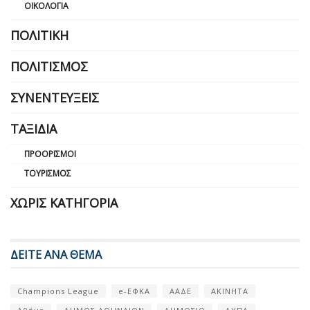
ΟΙΚΟΛΟΓΊΑ
ΠΟΛΙΤΙΚΉ
ΠΟΛΙΤΙΣΜΌΣ
ΣΥΝΕΝΤΕΎΞΕΙΣ
ΤΑΞΊΔΙΑ
ΠΡΟΟΡΙΣΜΟΊ
ΤΟΥΡΙΣΜΌΣ
ΧΩΡΊΣ ΚΑΤΗΓΟΡΊΑ
ΔΕΙΤΕ ΑΝΑ ΘΕΜΑ
Champions League
e-ΕΦΚΑ
ΑΑΔΕ
ΑΚΙΝΗΤΑ