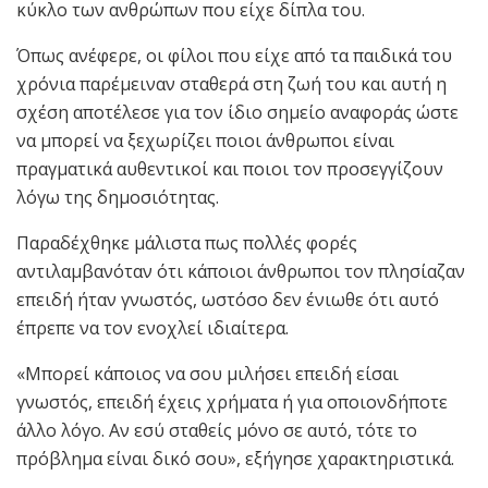
κύκλο των ανθρώπων που είχε δίπλα του.
Όπως ανέφερε, οι φίλοι που είχε από τα παιδικά του
χρόνια παρέμειναν σταθερά στη ζωή του και αυτή η
σχέση αποτέλεσε για τον ίδιο σημείο αναφοράς ώστε
να μπορεί να ξεχωρίζει ποιοι άνθρωποι είναι
πραγματικά αυθεντικοί και ποιοι τον προσεγγίζουν
λόγω της δημοσιότητας.
Παραδέχθηκε μάλιστα πως πολλές φορές
αντιλαμβανόταν ότι κάποιοι άνθρωποι τον πλησίαζαν
επειδή ήταν γνωστός, ωστόσο δεν ένιωθε ότι αυτό
έπρεπε να τον ενοχλεί ιδιαίτερα.
«Μπορεί κάποιος να σου μιλήσει επειδή είσαι
γνωστός, επειδή έχεις χρήματα ή για οποιονδήποτε
άλλο λόγο. Αν εσύ σταθείς μόνο σε αυτό, τότε το
πρόβλημα είναι δικό σου», εξήγησε χαρακτηριστικά.