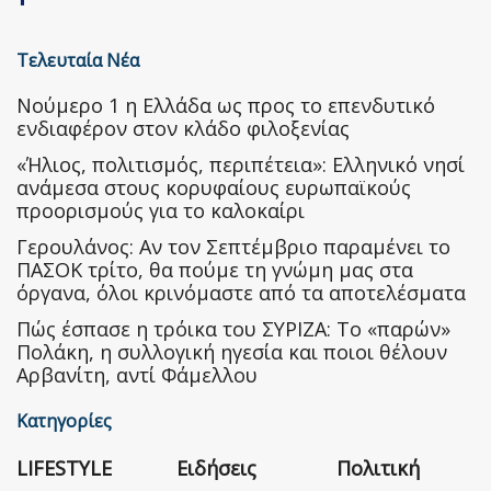
Τελευταία Νέα
Nούμερο 1 η Ελλάδα ως προς το επενδυτικό
ενδιαφέρον στον κλάδο φιλοξενίας
«Ήλιος, πολιτισμός, περιπέτεια»: Ελληνικό νησί
ανάμεσα στους κορυφαίους ευρωπαϊκούς
προορισμούς για το καλοκαίρι
Γερουλάνος: Αν τον Σεπτέμβριο παραμένει το
ΠΑΣΟΚ τρίτο, θα πούμε τη γνώμη μας στα
όργανα, όλοι κρινόμαστε από τα αποτελέσματα
Πώς έσπασε η τρόικα του ΣΥΡΙΖΑ: Το «παρών»
Πολάκη, η συλλογική ηγεσία και ποιοι θέλουν
Αρβανίτη, αντί Φάμελλου
Κατηγορίες
LIFESTYLE
Ειδήσεις
Πολιτική