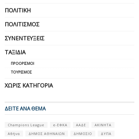
ΠΟΛΙΤΙΚΉ
ΠΟΛΙΤΙΣΜΌΣ
ΣΥΝΕΝΤΕΎΞΕΙΣ
ΤΑΞΊΔΙΑ
ΠΡΟΟΡΙΣΜΟΊ
ΤΟΥΡΙΣΜΌΣ
ΧΩΡΊΣ ΚΑΤΗΓΟΡΊΑ
ΔΕΙΤΕ ΑΝΑ ΘΕΜΑ
Champions League
e-ΕΦΚΑ
ΑΑΔΕ
ΑΚΙΝΗΤΑ
Αθήνα
ΔΗΜΟΣ ΑΘΗΝΑΙΩΝ
ΔΗΜΟΣΙΟ
ΔΥΠΑ