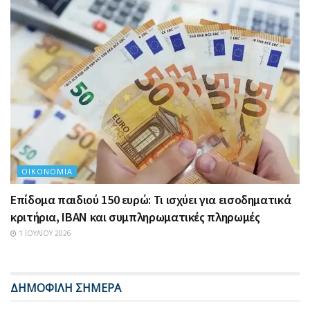
ΟΙΚΟΝΟΜΊΑ
Επίδομα παιδιού 150 ευρώ: Τι ισχύει για εισοδηματικά
κριτήρια, IBAN και συμπληρωματικές πληρωμές
1 ΙΟΥΛΊΟΥ 2026
ΔΗΜΟΦΙΛΗ ΣΗΜΕΡΑ