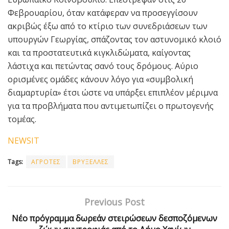
Φεβρουαρίου, όταν κατάφεραν να προσεγγίσουν
ακριβώς έξω από το κτίριο των συνεδριάσεων των
υπουργών Γεωργίας, σπάζοντας τον αστυνομικό κλοιό
και τα προστατευτικά κιγκλιδώματα, καίγοντας
λάστιχα και πετώντας σανό τους δρόμους. Αύριο
ορισμένες ομάδες κάνουν λόγο για «συμβολική
διαμαρτυρία» έτσι ώστε να υπάρξει επιπλέον μέριμνα
για τα προβλήματα που αντιμετωπίζει ο πρωτογενής
τομέας.
NEWSIT
Tags:
ΑΓΡΟΤΕΣ
ΒΡΥΞΕΛΛΕΣ
Previous Post
Νέο πρόγραμμα δωρεάν στειρώσεων δεσποζόμενων