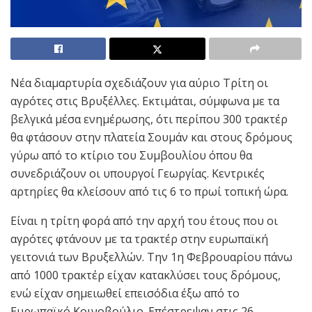
Νέα διαμαρτυρία σχεδιάζουν για αύριο Τρίτη οι
αγρότες στις Βρυξέλλες. Εκτιμάται, σύμφωνα με τα
βελγικά μέσα ενημέρωσης, ότι περίπου 300 τρακτέρ
θα φτάσουν στην πλατεία Σουμάν και στους δρόμους
γύρω από το κτίριο του Συμβουλίου όπου θα
συνεδριάζουν οι υπουργοί Γεωργίας. Κεντρικές
αρτηρίες θα κλείσουν από τις 6 το πρωί τοπική ώρα.
Είναι η τρίτη φορά από την αρχή του έτους που οι
αγρότες φτάνουν με τα τρακτέρ στην ευρωπαϊκή
γειτονιά των Βρυξελλών. Την 1η Φεβρουαρίου πάνω
από 1000 τρακτέρ είχαν κατακλύσει τους δρόμους,
ενώ είχαν σημειωθεί επεισόδια έξω από το
Ευρωπαϊκό Κοινοβούλιο. Επέστρεψαν στις 26