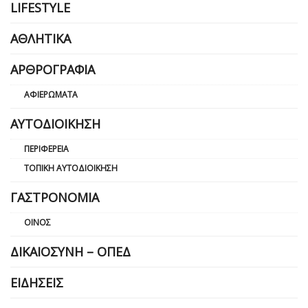
LIFESTYLE
ΑΘΛΗΤΙΚΆ
ΑΡΘΡΟΓΡΑΦΊΑ
ΑΦΙΕΡΏΜΑΤΑ
ΑΥΤΟΔΙΟΊΚΗΣΗ
ΠΕΡΙΦΈΡΕΙΑ
ΤΟΠΙΚΉ ΑΥΤΟΔΙΟΊΚΗΣΗ
ΓΑΣΤΡΟΝΟΜΊΑ
ΟΊΝΟΣ
ΔΙΚΑΙΟΣΎΝΗ – ΟΠΕΔ
ΕΙΔΉΣΕΙΣ