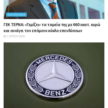
ΟΙΚΟΝΟΜΊΑ
ΓΕΚ ΤΕΡΝΑ: «Γεμίζει» τα ταμεία της με 660 εκατ. ευρώ
και ανοίγει τον επόμενο κύκλο επενδύσεων
1 ΙΟΥΛΊΟΥ 2026