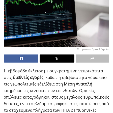
Χρηματιστήριο Αθηνών
Η εβδομάδα έκλεισε με συγκρατημένη νευρικότητα
στις
διεθνείς αγορές
, καθώς η αβεβαιότητα γύρω από
τις γεωπολιτικές εξελίξεις στη
Μέση Ανατολή
επηρέασε τις κινήσεις των επενδυτών. Οριακές
απώλειες καταγράφηκαν στους μεγάλους ευρωπαϊκούς
δείκτες, ενώ το βλέμμα στράφηκε στις επιπτώσεις από
τα στοχευμένα πλήγματα των ΗΠΑ σε πυρηνικές