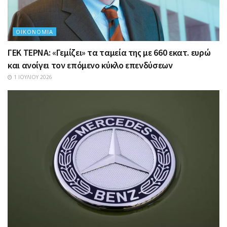
ΟΙΚΟΝΟΜΊΑ
ΓΕΚ ΤΕΡΝΑ: «Γεμίζει» τα ταμεία της με 660 εκατ. ευρώ
και ανοίγει τον επόμενο κύκλο επενδύσεων
1 ΙΟΥΛΊΟΥ 2026