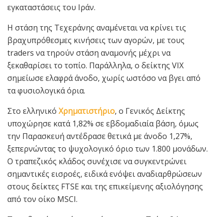
εγκαταστάσεις του Ιράν.
Η στάση της Τεχεράνης αναμένεται να κρίνει τις
βραχυπρόθεσμες κινήσεις των αγορών, με τους
traders να τηρούν στάση αναμονής μέχρι να
ξεκαθαρίσει το τοπίο. Παράλληλα, ο δείκτης VIX
σημείωσε ελαφρά άνοδο, χωρίς ωστόσο να βγει από
τα φυσιολογικά όρια.
Στο ελληνικό
Χρηματιστήριο
, ο Γενικός Δείκτης
υποχώρησε κατά 1,82% σε εβδομαδιαία βάση, όμως
την Παρασκευή αντέδρασε θετικά με άνοδο 1,27%,
ξεπερνώντας το ψυχολογικό όριο των 1.800 μονάδων.
Ο τραπεζικός κλάδος συνέχισε να συγκεντρώνει
σημαντικές εισροές, ειδικά ενόψει αναδιαρθρώσεων
στους δείκτες FTSE και της επικείμενης αξιολόγησης
από τον οίκο MSCI.