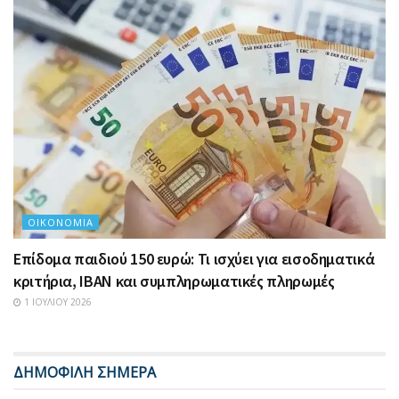
ΟΙΚΟΝΟΜΊΑ
Επίδομα παιδιού 150 ευρώ: Τι ισχύει για εισοδηματικά
κριτήρια, IBAN και συμπληρωματικές πληρωμές
1 ΙΟΥΛΊΟΥ 2026
ΔΗΜΟΦΙΛΗ ΣΗΜΕΡΑ