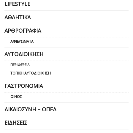
LIFESTYLE
ΑΘΛΗΤΙΚΆ
ΑΡΘΡΟΓΡΑΦΊΑ
ΑΦΙΕΡΏΜΑΤΑ
ΑΥΤΟΔΙΟΊΚΗΣΗ
ΠΕΡΙΦΈΡΕΙΑ
ΤΟΠΙΚΉ ΑΥΤΟΔΙΟΊΚΗΣΗ
ΓΑΣΤΡΟΝΟΜΊΑ
ΟΊΝΟΣ
ΔΙΚΑΙΟΣΎΝΗ – ΟΠΕΔ
ΕΙΔΉΣΕΙΣ