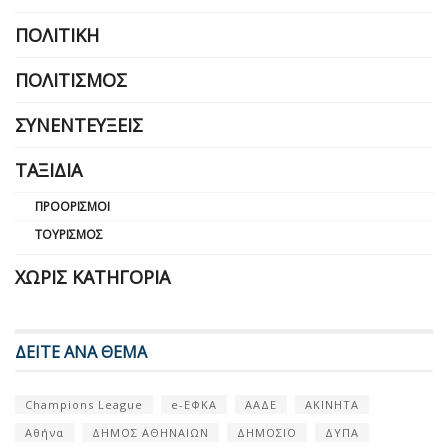
ΠΟΛΙΤΙΚΉ
ΠΟΛΙΤΙΣΜΌΣ
ΣΥΝΕΝΤΕΎΞΕΙΣ
ΤΑΞΊΔΙΑ
ΠΡΟΟΡΙΣΜΟΊ
ΤΟΥΡΙΣΜΌΣ
ΧΩΡΊΣ ΚΑΤΗΓΟΡΊΑ
ΔΕΙΤΕ ΑΝΑ ΘΕΜΑ
Champions League
e-ΕΦΚΑ
ΑΑΔΕ
ΑΚΙΝΗΤΑ
Αθήνα
ΔΗΜΟΣ ΑΘΗΝΑΙΩΝ
ΔΗΜΟΣΙΟ
ΔΥΠΑ