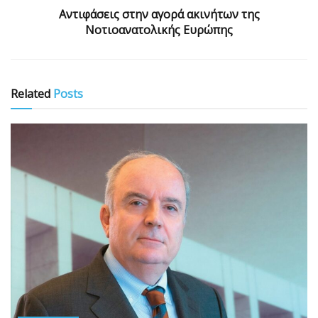
Αντιφάσεις στην αγορά ακινήτων της
Νοτιοανατολικής Ευρώπης
Related
Posts