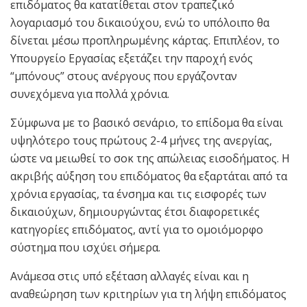
επιδόματος θα κατατίθεται στον τραπεζικό
λογαριασμό του δικαιούχου, ενώ το υπόλοιπο θα
δίνεται μέσω προπληρωμένης κάρτας. Επιπλέον, το
Υπουργείο Εργασίας εξετάζει την παροχή ενός
“μπόνους” στους ανέργους που εργάζονταν
συνεχόμενα για πολλά χρόνια.
Σύμφωνα με το βασικό σενάριο, το επίδομα θα είναι
υψηλότερο τους πρώτους 2-4 μήνες της ανεργίας,
ώστε να μειωθεί το σοκ της απώλειας εισοδήματος. Η
ακριβής αύξηση του επιδόματος θα εξαρτάται από τα
χρόνια εργασίας, τα ένσημα και τις εισφορές των
δικαιούχων, δημιουργώντας έτσι διαφορετικές
κατηγορίες επιδόματος, αντί για το ομοιόμορφο
σύστημα που ισχύει σήμερα.
Ανάμεσα στις υπό εξέταση αλλαγές είναι και η
αναθεώρηση των κριτηρίων για τη λήψη επιδόματος