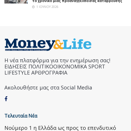
το χρονικό μιας προαναγγελθείσας κατάρρευσης
1 ΙΟΥΛΊΟΥ 2026
Η νέα πλατφόρμα για την ενημέρωση σας!
ΕΙΔΗΣΕΙΣ ΠΟΛΙΤΙΚΟΟΙΚΟΝΟΜΙΚΑ SPORT
LIFESTYLE ΑΡΘΡΟΓΡΑΦΙΑ
Ακολουθήστε μας στα Social Media
Τελευταία Νέα
Nούμερο 1 η Ελλάδα ως προς το επενδυτικό