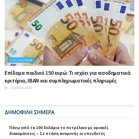
ΟΙΚΟΝΟΜΊΑ
Επίδομα παιδιού 150 ευρώ: Τι ισχύει για εισοδηματικά
κριτήρια, IBAN και συμπληρωματικές πληρωμές
1 ΙΟΥΛΊΟΥ 2026
ΔΗΜΟΦΙΛΗ ΣΗΜΕΡΑ
Πάνω από τα 100 δολάρια το πετρέλαιο με οριακές
διακυμάνσεις – Σε στάση αναμονής οι επενδυτές