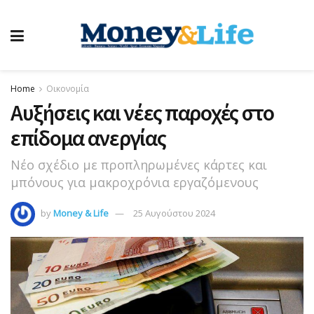
Home
Οικονομία
Αυξήσεις και νέες παροχές στο
επίδομα ανεργίας
Νέο σχέδιο με προπληρωμένες κάρτες και
μπόνους για μακροχρόνια εργαζόμενους
by
Money & Life
25 Αυγούστου 2024