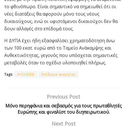
το φθινόπωρο. Είναι σημαντικό να σημειωθεί ότι οι
νέες διατάξεις θα αφορούν μόνο τους νέους
δικαιούχους, ενώ οι υφιστάμενοι δικαιούχοι δεν θα
δουν αλλαγές στο επίδομά τους.
Η ΔΥΠΑ έχει ήδη εξασφαλίσει χρηματοδότηση άνω
των 100 εκατ. ευρώ από το Ταμείο Ανάκαμψης και
Ανθεκτικότητας, γεγονός που υπόσχεται σημαντικές
μεταβολές όταν το σχέδιο υλοποιηθεί πλήρως.
Tags:
ΑΥΞΗΣΕΙΣ
Επίδομα ανεργίας
Previous Post
Μόνο περηφάνια και σεβασμός για τους πρωταθλητές
Ευρώπης και φιναλίστ του διηπειρωτικού.
Next Post