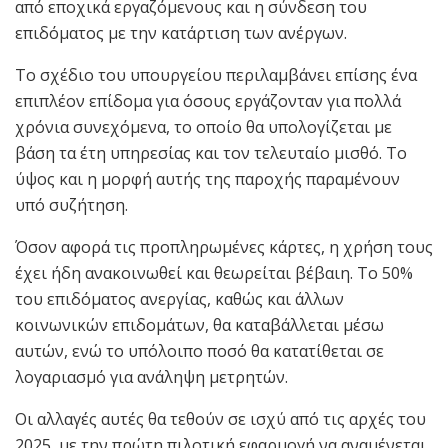
από εποχικά εργαζόμενους και η σύνδεση του
επιδόματος με την κατάρτιση των ανέργων.
Το σχέδιο του υπουργείου περιλαμβάνει επίσης ένα
επιπλέον επίδομα για όσους εργάζονταν για πολλά
χρόνια συνεχόμενα, το οποίο θα υπολογίζεται με
βάση τα έτη υπηρεσίας και τον τελευταίο μισθό. Το
ύψος και η μορφή αυτής της παροχής παραμένουν
υπό συζήτηση.
Όσον αφορά τις προπληρωμένες κάρτες, η χρήση τους
έχει ήδη ανακοινωθεί και θεωρείται βέβαιη. Το 50%
του επιδόματος ανεργίας, καθώς και άλλων
κοινωνικών επιδομάτων, θα καταβάλλεται μέσω
αυτών, ενώ το υπόλοιπο ποσό θα κατατίθεται σε
λογαριασμό για ανάληψη μετρητών.
Οι αλλαγές αυτές θα τεθούν σε ισχύ από τις αρχές του
2025, με την πρώτη πιλοτική εφαρμογή να αναμένεται