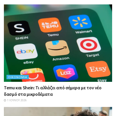
ΟΙΚΟΝΟΜΊΑ
Temu και Shein: Τι αλλάζει από σήμερα με τον νέο
δασμό στα μικροδέματα
1 ΙΟΥΛΊΟΥ 2026