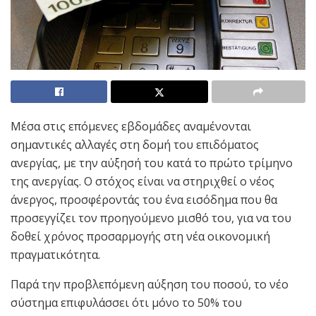
Μέσα στις επόμενες εβδομάδες αναμένονται
σημαντικές αλλαγές στη δομή του επιδόματος
ανεργίας, με την αύξησή του κατά το πρώτο τρίμηνο
της ανεργίας. Ο στόχος είναι να στηριχθεί ο νέος
άνεργος, προσφέροντάς του ένα εισόδημα που θα
προσεγγίζει τον προηγούμενο μισθό του, για να του
δοθεί χρόνος προσαρμογής στη νέα οικονομική
πραγματικότητα.
Παρά την προβλεπόμενη αύξηση του ποσού, το νέο
σύστημα επιφυλάσσει ότι μόνο το 50% του