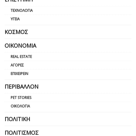
ΤΕΧΝΟΛΟΓΊΑ
ΥΓΕΊΑ
ΚΌΣΜΟΣ
ΟΙΚΟΝΟΜΊΑ
REAL ESTATE
ΑΓΟΡΈΣ
ΕΠΙΧΕΙΡΕΊΝ
ΠΕΡΙΒΆΛΛΟΝ
PET STORIES
ΟΙΚΟΛΟΓΊΑ
ΠΟΛΙΤΙΚΉ
ΠΟΛΙΤΙΣΜΌΣ