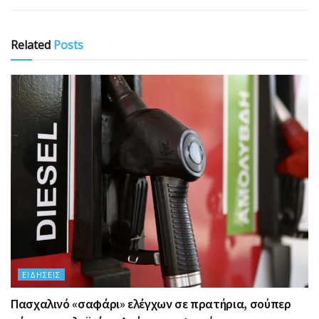
Related
Posts
ΕΙΔΉΣΕΙΣ
Πασχαλινό «σαφάρι» ελέγχων σε πρατήρια, σούπερ