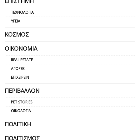
ΕΠΙΣΤΉΜΗ
ΤΕΧΝΟΛΟΓΊΑ
ΥΓΕΊΑ
ΚΌΣΜΟΣ
ΟΙΚΟΝΟΜΊΑ
REAL ESTATE
ΑΓΟΡΈΣ
ΕΠΙΧΕΙΡΕΊΝ
ΠΕΡΙΒΆΛΛΟΝ
PET STORIES
ΟΙΚΟΛΟΓΊΑ
ΠΟΛΙΤΙΚΉ
ΠΟΛΙΤΙΣΜΌΣ