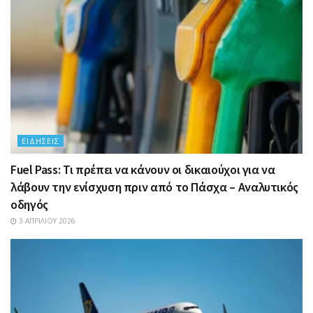
ΕΙΔΉΣΕΙΣ
Fuel Pass: Τι πρέπει να κάνουν οι δικαιούχοι για να
λάβουν την ενίσχυση πριν από το Πάσχα – Αναλυτικός
οδηγός
3 ΑΠΡΙΛΊΟΥ 2026