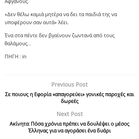
Αφγανούς.
«Δεν θέλω καμιά μητέρα να δει τα παιδιά της να
υποφέρουν σαν αυτά» λέει.
Ένα στα πέντε δεν βγαίνουν ζωντανά από τους
θαλάμους…
ΠΗΓΗ : in
Previous Post
Σε ποιους η Εφορία «απαγορεύει» γονικές παροχές και
δωρεές
Next Post
Ακίνητα: Πόσα χρόνια πρέπει να δουλέψει ο μέσος
Έλληνας για να αγοράσει ένα δυάρι