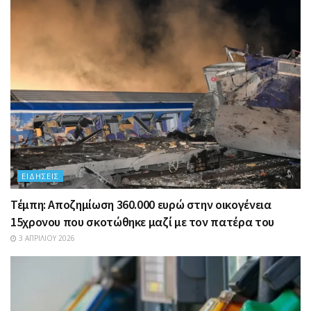
ΕΙΔΉΣΕΙΣ
Τέμπη: Αποζημίωση 360.000 ευρώ στην οικογένεια
15χρονου που σκοτώθηκε μαζί με τον πατέρα του
3 ΑΠΡΙΛΊΟΥ 2026