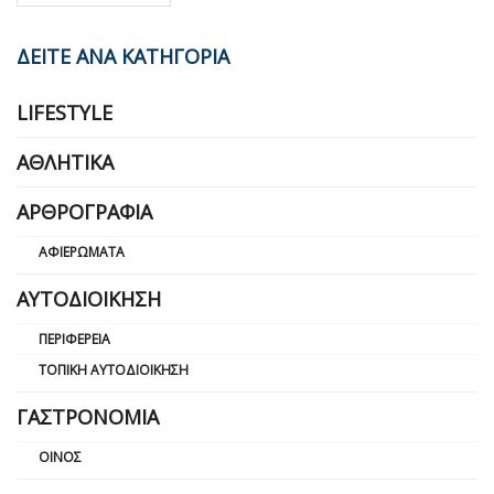
ΔΕΙΤΕ ΑΝΑ ΚΑΤΗΓΟΡΙΑ
LIFESTYLE
ΑΘΛΗΤΙΚΆ
ΑΡΘΡΟΓΡΑΦΊΑ
ΑΦΙΕΡΏΜΑΤΑ
ΑΥΤΟΔΙΟΊΚΗΣΗ
ΠΕΡΙΦΈΡΕΙΑ
ΤΟΠΙΚΉ ΑΥΤΟΔΙΟΊΚΗΣΗ
ΓΑΣΤΡΟΝΟΜΊΑ
ΟΊΝΟΣ