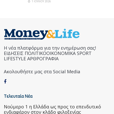
1 ΙΟΥΛΊΟΥ 2026
Η νέα πλατφόρμα για την ενημέρωση σας!
ΕΙΔΗΣΕΙΣ ΠΟΛΙΤΙΚΟΟΙΚΟΝΟΜΙΚΑ SPORT
LIFESTYLE ΑΡΘΡΟΓΡΑΦΙΑ
Ακολουθήστε μας στα Social Media
Τελευταία Νέα
Nούμερο 1 η Ελλάδα ως προς το επενδυτικό
ενδιαφέρον στον κλάδο φιλοξενίας