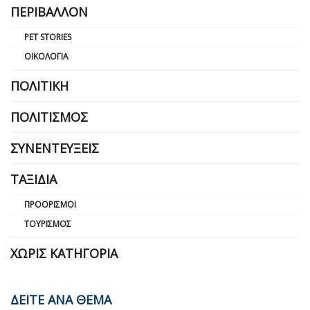
ΠΕΡΙΒΆΛΛΟΝ
PET STORIES
ΟΙΚΟΛΟΓΊΑ
ΠΟΛΙΤΙΚΉ
ΠΟΛΙΤΙΣΜΌΣ
ΣΥΝΕΝΤΕΎΞΕΙΣ
ΤΑΞΊΔΙΑ
ΠΡΟΟΡΙΣΜΟΊ
ΤΟΥΡΙΣΜΌΣ
ΧΩΡΊΣ ΚΑΤΗΓΟΡΊΑ
ΔΕΙΤΕ ΑΝΑ ΘΕΜΑ