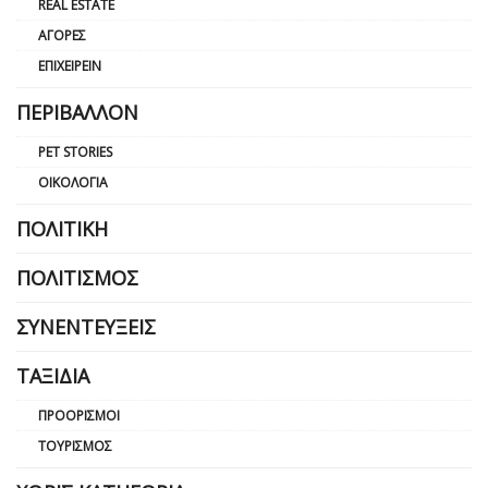
REAL ESTATE
ΑΓΟΡΈΣ
ΕΠΙΧΕΙΡΕΊΝ
ΠΕΡΙΒΆΛΛΟΝ
PET STORIES
ΟΙΚΟΛΟΓΊΑ
ΠΟΛΙΤΙΚΉ
ΠΟΛΙΤΙΣΜΌΣ
ΣΥΝΕΝΤΕΎΞΕΙΣ
ΤΑΞΊΔΙΑ
ΠΡΟΟΡΙΣΜΟΊ
ΤΟΥΡΙΣΜΌΣ