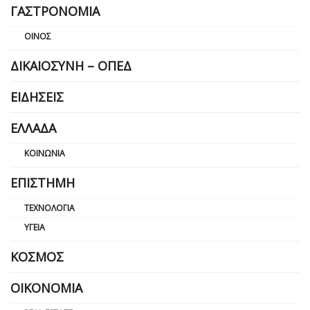
ΓΑΣΤΡΟΝΟΜΊΑ
ΟΊΝΟΣ
ΔΙΚΑΙΟΣΎΝΗ – ΟΠΕΔ
ΕΙΔΉΣΕΙΣ
ΕΛΛΆΔΑ
ΚΟΙΝΩΝΊΑ
ΕΠΙΣΤΉΜΗ
ΤΕΧΝΟΛΟΓΊΑ
ΥΓΕΊΑ
ΚΌΣΜΟΣ
ΟΙΚΟΝΟΜΊΑ