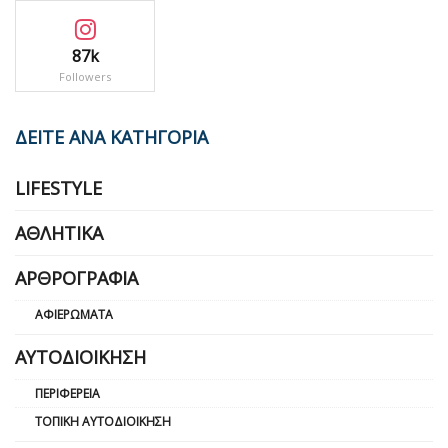
87k
Followers
ΔΕΙΤΕ ΑΝΑ ΚΑΤΗΓΟΡΙΑ
LIFESTYLE
ΑΘΛΗΤΙΚΆ
ΑΡΘΡΟΓΡΑΦΊΑ
ΑΦΙΕΡΏΜΑΤΑ
ΑΥΤΟΔΙΟΊΚΗΣΗ
ΠΕΡΙΦΈΡΕΙΑ
ΤΟΠΙΚΉ ΑΥΤΟΔΙΟΊΚΗΣΗ