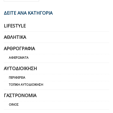
ΔΕΙΤΕ ΑΝΑ ΚΑΤΗΓΟΡΙΑ
LIFESTYLE
ΑΘΛΗΤΙΚΆ
ΑΡΘΡΟΓΡΑΦΊΑ
ΑΦΙΕΡΏΜΑΤΑ
ΑΥΤΟΔΙΟΊΚΗΣΗ
ΠΕΡΙΦΈΡΕΙΑ
ΤΟΠΙΚΉ ΑΥΤΟΔΙΟΊΚΗΣΗ
ΓΑΣΤΡΟΝΟΜΊΑ
ΟΊΝΟΣ