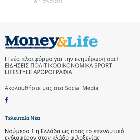
1 ΙΟΥΛΊΟΥ 2026
Η νέα πλατφόρμα για την ενημέρωση σας!
ΕΙΔΗΣΕΙΣ ΠΟΛΙΤΙΚΟΟΙΚΟΝΟΜΙΚΑ SPORT
LIFESTYLE ΑΡΘΡΟΓΡΑΦΙΑ
Ακολουθήστε μας στα Social Media
Τελευταία Νέα
Nούμερο 1 η Ελλάδα ως προς το επενδυτικό
ενδιαφέρον στον κλάδο φιλοξενίας