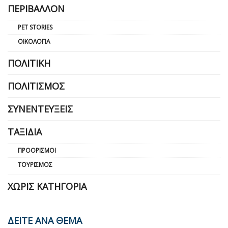
ΠΕΡΙΒΆΛΛΟΝ
PET STORIES
ΟΙΚΟΛΟΓΊΑ
ΠΟΛΙΤΙΚΉ
ΠΟΛΙΤΙΣΜΌΣ
ΣΥΝΕΝΤΕΎΞΕΙΣ
ΤΑΞΊΔΙΑ
ΠΡΟΟΡΙΣΜΟΊ
ΤΟΥΡΙΣΜΌΣ
ΧΩΡΊΣ ΚΑΤΗΓΟΡΊΑ
ΔΕΙΤΕ ΑΝΑ ΘΕΜΑ