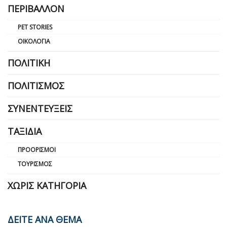
ΠΕΡΙΒΆΛΛΟΝ
PET STORIES
ΟΙΚΟΛΟΓΊΑ
ΠΟΛΙΤΙΚΉ
ΠΟΛΙΤΙΣΜΌΣ
ΣΥΝΕΝΤΕΎΞΕΙΣ
ΤΑΞΊΔΙΑ
ΠΡΟΟΡΙΣΜΟΊ
ΤΟΥΡΙΣΜΌΣ
ΧΩΡΊΣ ΚΑΤΗΓΟΡΊΑ
ΔΕΙΤΕ ΑΝΑ ΘΕΜΑ