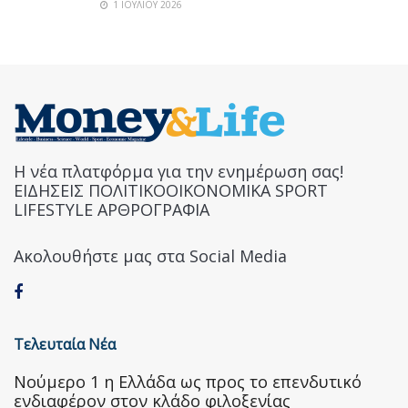
1 ΙΟΥΛΊΟΥ 2026
Η νέα πλατφόρμα για την ενημέρωση σας!
ΕΙΔΗΣΕΙΣ ΠΟΛΙΤΙΚΟΟΙΚΟΝΟΜΙΚΑ SPORT
LIFESTYLE ΑΡΘΡΟΓΡΑΦΙΑ
Ακολουθήστε μας στα Social Media
Τελευταία Νέα
Nούμερο 1 η Ελλάδα ως προς το επενδυτικό
ενδιαφέρον στον κλάδο φιλοξενίας