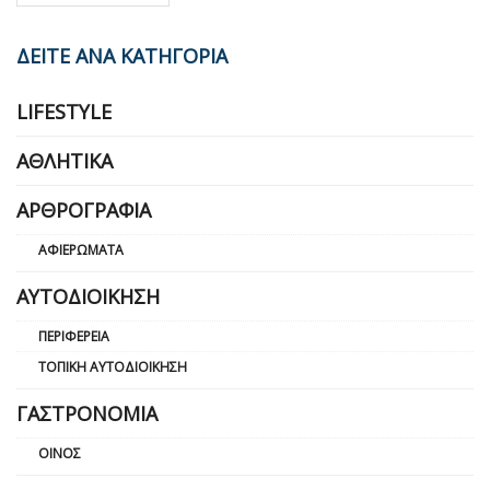
ΔΕΙΤΕ ΑΝΑ ΚΑΤΗΓΟΡΙΑ
LIFESTYLE
ΑΘΛΗΤΙΚΆ
ΑΡΘΡΟΓΡΑΦΊΑ
ΑΦΙΕΡΏΜΑΤΑ
ΑΥΤΟΔΙΟΊΚΗΣΗ
ΠΕΡΙΦΈΡΕΙΑ
ΤΟΠΙΚΉ ΑΥΤΟΔΙΟΊΚΗΣΗ
ΓΑΣΤΡΟΝΟΜΊΑ
ΟΊΝΟΣ