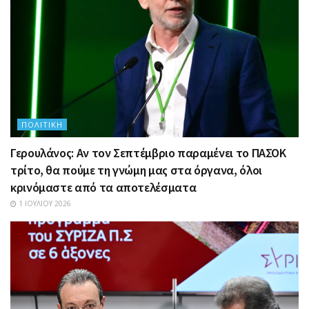
ΠΟΛΙΤΙΚΉ
Γερουλάνος: Αν τον Σεπτέμβριο παραμένει το ΠΑΣΟΚ
τρίτο, θα πούμε τη γνώμη μας στα όργανα, όλοι
κρινόμαστε από τα αποτελέσματα
1 ΙΟΥΛΊΟΥ 2026