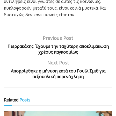
αντιλήψεις είναι γνωστές σε αυτές τις κοινωνίες,
κυκλοφορούν μεταξύ τους, είναι κοινά μυστικά. Και
δυστυχώς δεν κάνει κανείς τίποτα».
Previous Post
Πιερρακάκης: Έχουμε την ταχύτερη αποκλιμάκωση
χρέους παγκοσμίως
Next Post
Απορρίφθηκε η μήνυση κατά του Γουίλ Σμιθ για
σεξουαλική παρενόχληση
Related
Posts