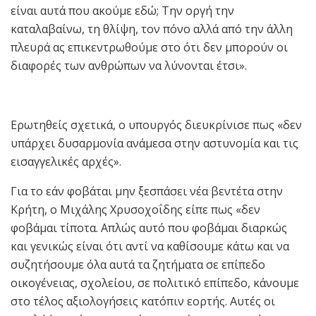
είναι αυτά που ακούμε εδώ; Την οργή την
καταλαβαίνω, τη θλίψη, τον πόνο αλλά από την άλλη
πλευρά ας επικεντρωθούμε στο ότι δεν μπορούν οι
διαφορές των ανθρώπων να λύνονται έτσι».
Ερωτηθείς σχετικά, ο υπουργός διευκρίνισε πως «δεν
υπάρχει δυσαρμονία ανάμεσα στην αστυνομία και τις
εισαγγελικές αρχές».
Για το εάν φοβάται μην ξεσπάσει νέα βεντέτα στην
Κρήτη, ο Μιχάλης Χρυσοχοΐδης είπε πως «δεν
φοβάμαι τίποτα. Απλώς αυτό που φοβάμαι διαρκώς
και γενικώς είναι ότι αντί να καθίσουμε κάτω και να
συζητήσουμε όλα αυτά τα ζητήματα σε επίπεδο
οικογένειας, σχολείου, σε πολιτικό επίπεδο, κάνουμε
στο τέλος αξιολογήσεις κατόπιν εορτής. Αυτές οι