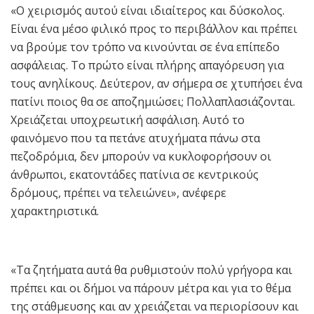
«Ο χειρισμός αυτού είναι ιδιαίτερος και δύσκολος.
Είναι ένα μέσο φιλικό προς το περιβάλλον και πρέπει
να βρούμε τον τρόπο να κινούνται σε ένα επίπεδο
ασφάλειας. Το πρώτο είναι πλήρης απαγόρευση για
τους ανηλίκους. Δεύτερον, αν σήμερα σε χτυπήσει ένα
πατίνι ποιος θα σε αποζημιώσει; Πολλαπλασιάζονται.
Χρειάζεται υποχρεωτική ασφάλιση. Αυτό το
φαινόμενο που τα πετάνε ατυχήματα πάνω στα
πεζοδρόμια, δεν μπορούν να κυκλοφορήσουν οι
άνθρωποι, εκατοντάδες πατίνια σε κεντρικούς
δρόμους, πρέπει να τελειώνει», ανέφερε
χαρακτηριστικά.
«Τα ζητήματα αυτά θα ρυθμιστούν πολύ γρήγορα και
πρέπει και οι δήμοι να πάρουν μέτρα και για το θέμα
της στάθμευσης και αν χρειάζεται να περιορίσουν και