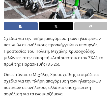
Σχέδιο για την πλήρη απαγόρευση των ηλεκτρικών
πατινιών σε ανήλικους προανήγγειλε ο υπουργός
Προστασίας του Πολίτη, Μιχάλης Χρυσοχοΐδης,
μιλώντας στην εκπομπή «Αταίριαστοι» στον ΣΚΑΪ, το
πρωί της Παρασκευής (8.5.26).
Όπως τόνισε ο Μιχάλης Χρυσοχοΐδης ετοιμάζεται
σχέδιο για την πλήρη απαγόρευση των ηλεκτρικών
πατινιών σε ανήλικους αλλά και υποχρεωτική
ασφάλιση για τα ενοικιαζόμενα.