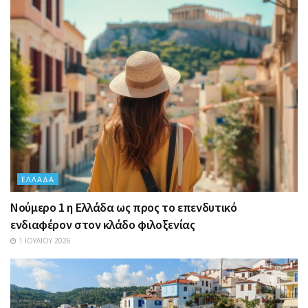
ΕΛΛΆΔΑ
Nούμερο 1 η Ελλάδα ως προς το επενδυτικό
ενδιαφέρον στον κλάδο φιλοξενίας
1 ΙΟΥΛΊΟΥ 2026