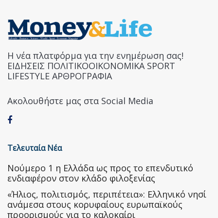
Η νέα πλατφόρμα για την ενημέρωση σας!
ΕΙΔΗΣΕΙΣ ΠΟΛΙΤΙΚΟΟΙΚΟΝΟΜΙΚΑ SPORT
LIFESTYLE ΑΡΘΡΟΓΡΑΦΙΑ
Ακολουθήστε μας στα Social Media
Τελευταία Νέα
Nούμερο 1 η Ελλάδα ως προς το επενδυτικό
ενδιαφέρον στον κλάδο φιλοξενίας
«Ήλιος, πολιτισμός, περιπέτεια»: Ελληνικό νησί
ανάμεσα στους κορυφαίους ευρωπαϊκούς
προορισμούς για το καλοκαίρι