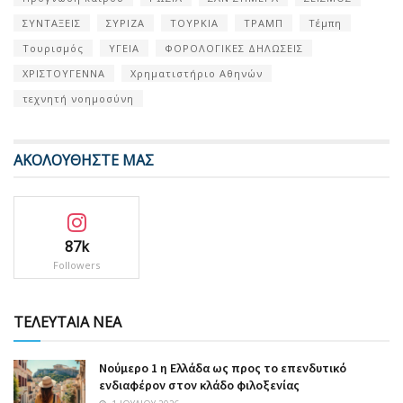
ΣΥΝΤΑΞΕΙΣ
ΣΥΡΙΖΑ
ΤΟΥΡΚΙΑ
ΤΡΑΜΠ
Τέμπη
Τουρισμός
ΥΓΕΙΑ
ΦΟΡΟΛΟΓΙΚΕΣ ΔΗΛΩΣΕΙΣ
ΧΡΙΣΤΟΥΓΕΝΝΑ
Χρηματιστήριο Αθηνών
τεχνητή νοημοσύνη
ΑΚΟΛΟΥΘΗΣΤΕ ΜΑΣ
87k
Followers
ΤΕΛΕΥΤΑΙΑ ΝΕΑ
Nούμερο 1 η Ελλάδα ως προς το επενδυτικό
ενδιαφέρον στον κλάδο φιλοξενίας