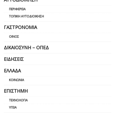
ΠΕΡΙΦΈΡΕΙΑ
ΤΟΠΙΚΉ ΑΥΤΟΔΙΟΊΚΗΣΗ
ΓΑΣΤΡΟΝΟΜΊΑ
ΟΊΝΟΣ
ΔΙΚΑΙΟΣΎΝΗ – ΟΠΕΔ
ΕΙΔΉΣΕΙΣ
ΕΛΛΆΔΑ
ΚΟΙΝΩΝΊΑ
ΕΠΙΣΤΉΜΗ
ΤΕΧΝΟΛΟΓΊΑ
ΥΓΕΊΑ